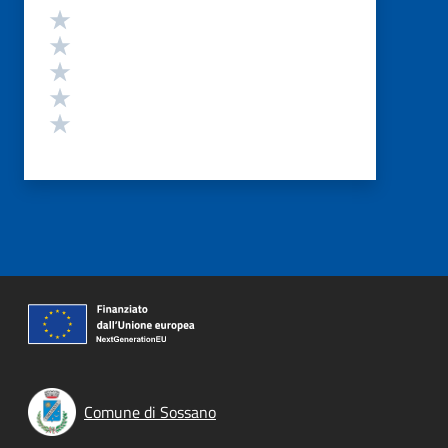
Valutazione
Valuta 5 stelle su 5
Valuta 4 stelle su 5
Valuta 3 stelle su 5
Valuta 2 stelle su 5
Valuta 1 stelle su 5
Comune di Sossano