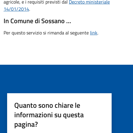
agricole, e i requisiti previsti dal
Decreto ministeriale
14/01/2014
.
In Comune di Sossano …
Per questo servizio si rimanda al seguente
link
.
Quanto sono chiare le
informazioni su questa
pagina?