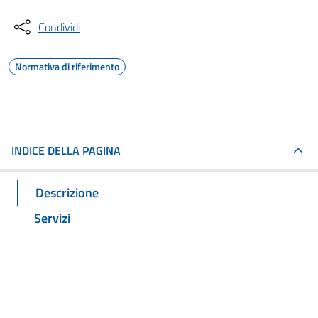
Condividi
Normativa di riferimento
INDICE DELLA PAGINA
Descrizione
Servizi