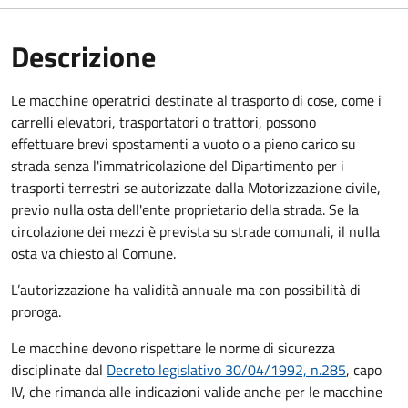
Descrizione
Le macchine operatrici destinate al trasporto di cose, come i
carrelli elevatori, trasportatori o trattori, possono
effettuare brevi spostamenti a vuoto o a pieno carico su
strada senza l'immatricolazione del Dipartimento per i
trasporti terrestri se autorizzate dalla Motorizzazione civile,
previo nulla osta dell'ente proprietario della strada. Se la
circolazione dei mezzi è prevista su strade comunali, il nulla
osta va chiesto al Comune.
L’autorizzazione ha validità annuale ma con possibilità di
proroga.
Le macchine devono rispettare le norme di sicurezza
disciplinate dal
Decreto legislativo 30/04/1992, n.285
, capo
IV, che rimanda alle indicazioni valide anche per le macchine