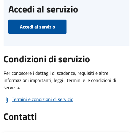
Accedi al servizio
Accedi al servizio
Condizioni di servizio
Per conoscere i dettagli di scadenze, requisiti e altre
informazioni importanti, leggi i termini e le condizioni di
servizio.
Termini e condizioni di servizio
Contatti