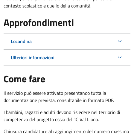
contesto scolastico e quello della comunità.
Approfondimenti
Locandina
Ulteriori informazioni
Come fare
Il servizio può essere attivato presentando tutta la
documentazione prevista, consultabile in formato PDF.
I bambini, ragazzi e adulti devono risiedere nel terriorio di
competenza del progetto ossia dell'IC Val Liona.
Chiusura candidature al raggiungimento del numero massimo