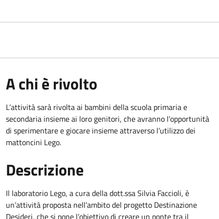
A chi è rivolto
L’attività sarà rivolta ai bambini della scuola primaria e
secondaria insieme ai loro genitori, che avranno l’opportunità
di sperimentare e giocare insieme attraverso l’utilizzo dei
mattoncini Lego.
Descrizione
Il laboratorio Lego, a cura della dott.ssa Silvia Faccioli, è
un’attività proposta nell’ambito del progetto Destinazione
Desideri, che si pone l’obiettivo di creare un ponte tra il