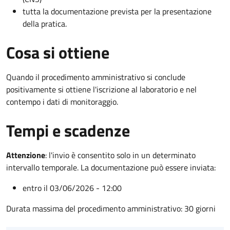
tutta la documentazione prevista per la presentazione
della pratica.
Cosa si ottiene
Quando il procedimento amministrativo si conclude
positivamente si ottiene l'iscrizione al laboratorio e nel
contempo i dati di monitoraggio.
Tempi e scadenze
Attenzione
:
l'invio è consentito solo in un determinato
intervallo temporale. La documentazione può essere inviata:
entro il 03/06/2026 - 12:00
Durata massima del procedimento amministrativo: 30 giorni