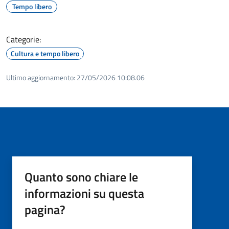
Tempo libero
Categorie:
Cultura e tempo libero
Ultimo aggiornamento:
27/05/2026 10:08.06
Quanto sono chiare le
informazioni su questa
pagina?