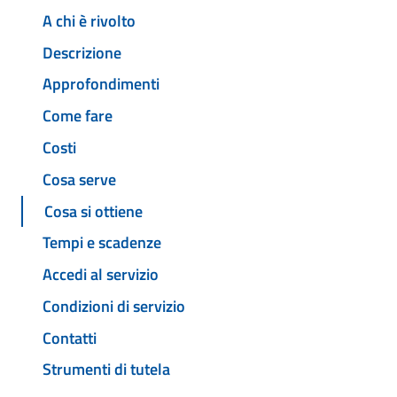
A chi è rivolto
Descrizione
Approfondimenti
Come fare
Costi
Cosa serve
Cosa si ottiene
Tempi e scadenze
Accedi al servizio
Condizioni di servizio
Contatti
Strumenti di tutela