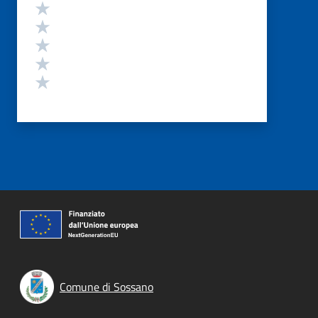
Valutazione
Valuta 5 stelle su 5
Valuta 4 stelle su 5
Valuta 3 stelle su 5
Valuta 2 stelle su 5
Valuta 1 stelle su 5
Comune di Sossano