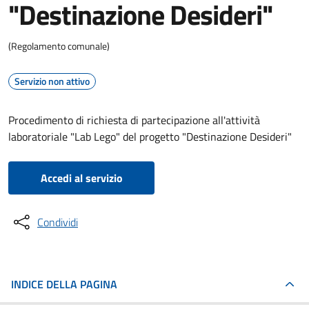
"Destinazione Desideri"
(Regolamento comunale)
Servizio non attivo
Procedimento di richiesta di partecipazione all'attività
laboratoriale "Lab Lego" del progetto "Destinazione Desideri"
Accedi al servizio
Condividi
INDICE DELLA PAGINA