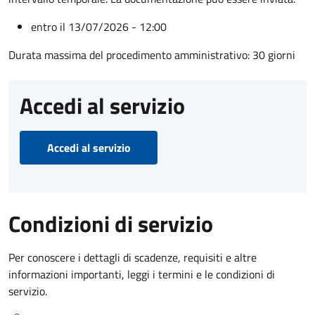
entro il 13/07/2026 - 12:00
Durata massima del procedimento amministrativo: 30 giorni
Accedi al servizio
Accedi al servizio
Condizioni di servizio
Per conoscere i dettagli di scadenze, requisiti e altre
informazioni importanti, leggi i termini e le condizioni di
servizio.