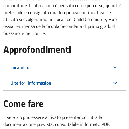
comunitarie.
Il laboratorio è pensato come percorso,
quindi è
preferibile e consigliata una frequenza continuativa. Le
attività si svolgeranno nei locali del Child Community Hub,
ossia l'ex mensa della Scuola Secondaria di primo grado di
Sossano, e nel cortile.
Approfondimenti
Locandina
Ulteriori informazioni
Come fare
Il servizio può essere attivato presentando tutta la
documentazione prevista, consultabile in formato PDF.