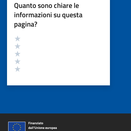
Quanto sono chiare le
informazioni su questa
pagina?
Valutazione
Valuta 5 stelle su 5
Valuta 4 stelle su 5
Valuta 3 stelle su 5
Valuta 2 stelle su 5
Valuta 1 stelle su 5