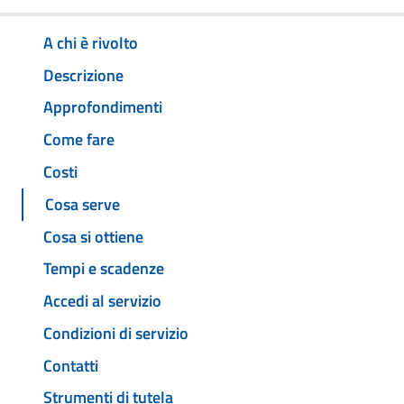
A chi è rivolto
Descrizione
Approfondimenti
Come fare
Costi
Cosa serve
Cosa si ottiene
Tempi e scadenze
Accedi al servizio
Condizioni di servizio
Contatti
Strumenti di tutela