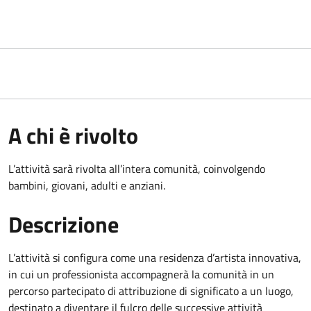
A chi è rivolto
L’attività sarà rivolta all’intera comunità, coinvolgendo
bambini, giovani, adulti e anziani.
Descrizione
L’attività si configura come una residenza d’artista innovativa,
in cui un professionista accompagnerà la comunità in un
percorso partecipato di attribuzione di significato a un luogo,
destinato a diventare il fulcro delle successive attività