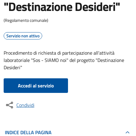
"Destinazione Desideri"
(Regolamento comunale)
Servizio non attivo
Procedimento di richiesta di partecipazione all'attività
laboratoriale "Sos - SIAMO noi" del progetto "Destinazione
Desideri"
Accedi al servizio
Condividi
INDICE DELLA PAGINA