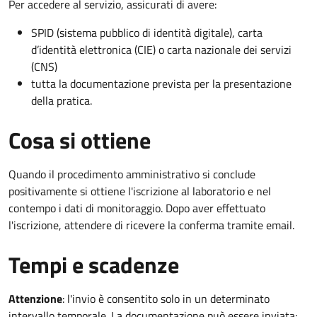
Per accedere al servizio, assicurati di avere:
SPID (sistema pubblico di identità digitale), carta
d’identità elettronica (CIE) o carta nazionale dei servizi
(CNS)
tutta la documentazione prevista per la presentazione
della pratica.
Cosa si ottiene
Quando il procedimento amministrativo si conclude
positivamente si ottiene l'iscrizione al laboratorio e nel
contempo i dati di monitoraggio. Dopo aver effettuato
l'iscrizione, attendere di ricevere la conferma tramite email.
Tempi e scadenze
Attenzione
:
l'invio è consentito solo in un determinato
intervallo temporale. La documentazione può essere inviata: