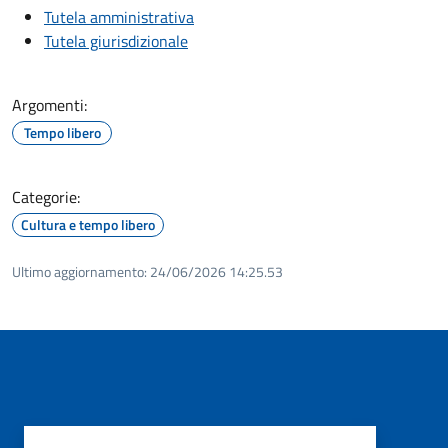
Tutela amministrativa
Tutela giurisdizionale
Argomenti:
Tempo libero
Categorie:
Cultura e tempo libero
Ultimo aggiornamento:
24/06/2026 14:25.53