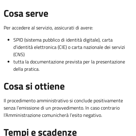
Cosa serve
Per accedere al servizio, assicurati di avere:
SPID (sistema pubblico di identità digitale), carta
d’identità elettronica (CIE) o carta nazionale dei servizi
(CNS)
tutta la documentazione prevista per la presentazione
della pratica.
Cosa si ottiene
Il procedimento amministrativo si conclude positivamente
senza l’emissione di un provvedimento. In caso contrario
l’Amministrazione comunicherà l’esito negativo.
Tempi e scadenze