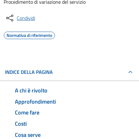
Procedimento di variazione del servizio
Condividi
Normativa di riferimento
INDICE DELLA PAGINA
A chi è rivolto
Approfondimenti
Come fare
Costi
Cosa serve