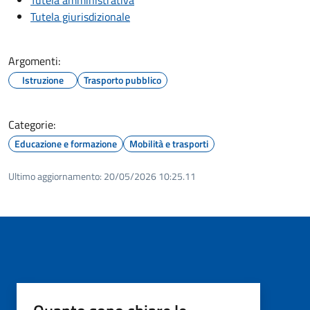
Tutela giurisdizionale
Argomenti:
Istruzione
Trasporto pubblico
Categorie:
Educazione e formazione
Mobilità e trasporti
Ultimo aggiornamento:
20/05/2026 10:25.11