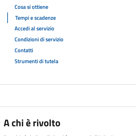
Cosa si ottiene
Tempi e scadenze
Accedi al servizio
Condizioni di servizio
Contatti
Strumenti di tutela
A chi è rivolto