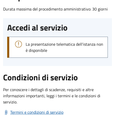
Durata massima del procedimento amministrativo: 30 giorni
Accedi al servizio
La presentazione telematica dell'istanza non
è disponibile
Condizioni di servizio
Per conoscere i dettagli di scadenze, requisiti e altre
informazioni importanti, leggi i termini e le condizioni di
servizio.
Termini e condizioni di servizio