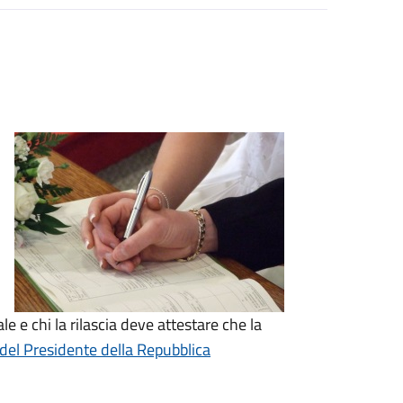
le e chi la rilascia deve attestare che la
del Presidente della Repubblica