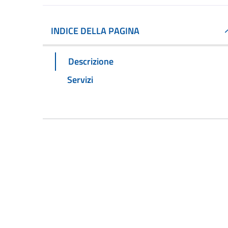
INDICE DELLA PAGINA
Descrizione
Servizi