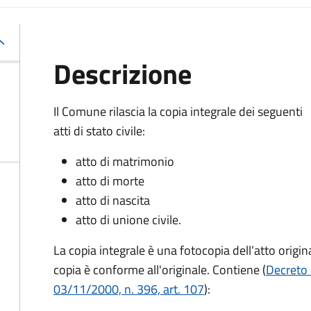
Descrizione
Il Comune rilascia la copia integrale dei seguenti
atti di stato civile:
atto di matrimonio
atto di morte
atto di nascita
atto di unione civile.
La copia integrale è una fotocopia dell’atto origina
copia è conforme all'originale. Contiene (
Decreto 
03/11/2000, n. 396, art. 107
):