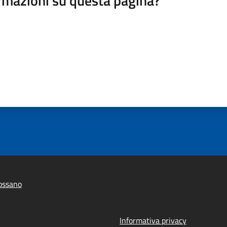
rmazioni su questa pagina?
ossano
Informativa privacy