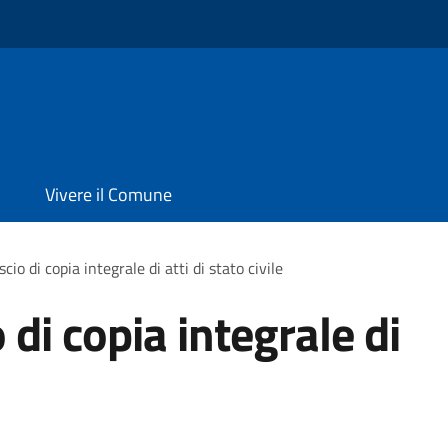
Vivere il Comune
scio di copia integrale di atti di stato civile
o di copia integrale di