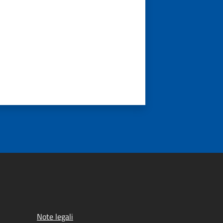
Note legali