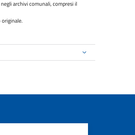
 negli archivi comunali, compresi il
 originale.