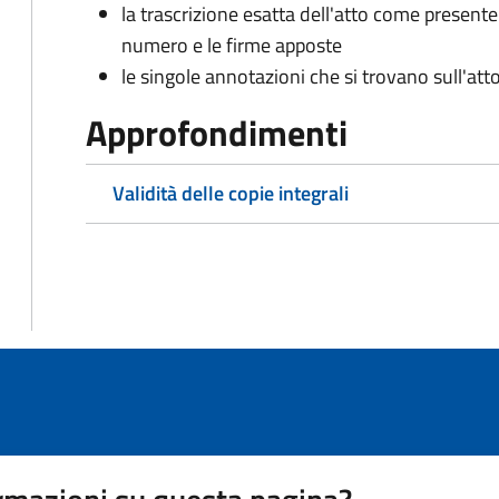
la trascrizione esatta dell'atto come presente
numero e le firme apposte
le singole annotazioni che si trovano sull'atto
Approfondimenti
Validità delle copie integrali