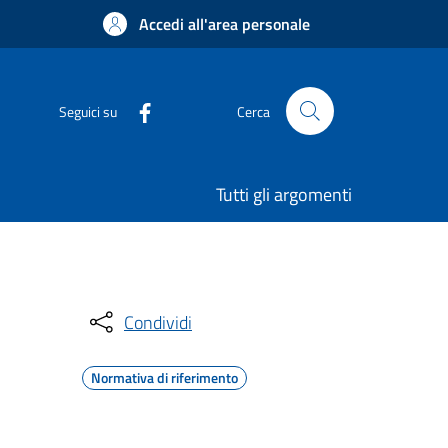
Accedi all'area personale
Seguici su
Cerca
Tutti gli argomenti
Condividi
Normativa di riferimento