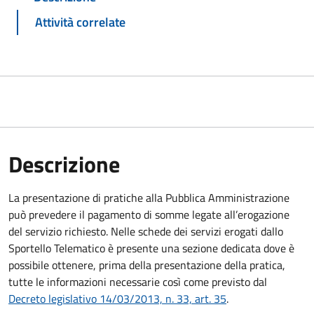
Attività correlate
Descrizione
La presentazione di pratiche alla Pubblica Amministrazione
può prevedere il pagamento di somme legate all’erogazione
del servizio richiesto. Nelle schede dei servizi erogati dallo
Sportello Telematico è presente una sezione dedicata dove è
possibile ottenere, prima della presentazione della pratica,
tutte le informazioni necessarie così come previsto dal
Decreto legislativo 14/03/2013, n. 33, art. 35
.