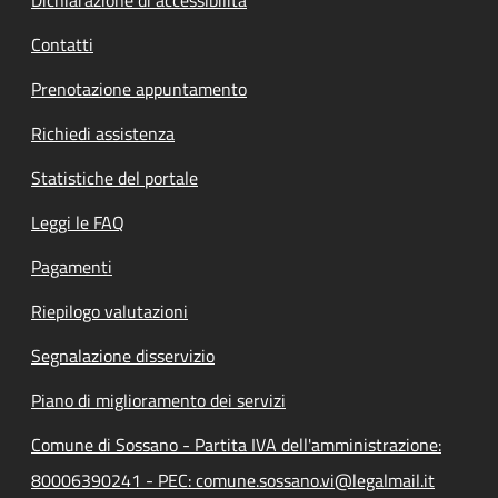
Contatti
Prenotazione appuntamento
Richiedi assistenza
Statistiche del portale
Leggi le FAQ
Pagamenti
Riepilogo valutazioni
Segnalazione disservizio
Piano di miglioramento dei servizi
Comune di Sossano - Partita IVA dell'amministrazione:
80006390241 - PEC: comune.sossano.vi@legalmail.it