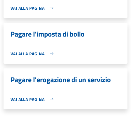
VAI ALLA PAGINA
Pagare l'imposta di bollo
VAI ALLA PAGINA
Pagare l'erogazione di un servizio
VAI ALLA PAGINA