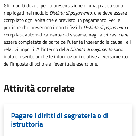
Gli importi dovuti per la presentazione di una pratica sono
riepilogati nel modulo
Distinta di pagamento
, che deve essere
compilato ogni volta che è previsto un pagamento. Per le
pratiche che prevedono importi fissi la
Distinta di pagamento
è
compilata automaticamente dal sistema, negli altri casi deve
essere completata da parte dell'utente inserendo le causali e i
relativi importi.
All'interno della
Distinta di pagamento
sono
inoltre inserite anche le informazioni relative al versamento
dell'imposta di bollo e all'eventuale esenzione.
Attività correlate
Pagare i diritti di segreteria o di
istruttoria