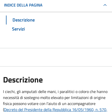
INDICE DELLA PAGINA
Descrizione
Servizi
Descrizione
I ciechi, gli amputati delle mani, i paralitici o coloro che hanno
necessità di sostegno molto elevato per limitazioni di origine
fisica possono votare con l'aiuto di un accompagnatore
(
Decreto del Presidente della Repubblica 16/05/1960, n. 570,