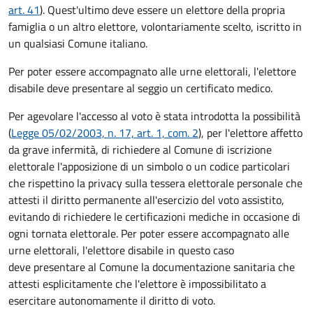
art. 41
). Quest'ultimo deve essere un elettore della propria
famiglia o un altro elettore, volontariamente scelto, iscritto in
un qualsiasi Comune italiano.
Per poter essere accompagnato alle urne elettorali, l'elettore
disabile deve presentare al seggio un certificato medico.
Per agevolare l'accesso al voto è stata introdotta la possibilità
(
Legge 05/02/2003, n. 17, art. 1, com. 2
), per l'elettore affetto
da grave infermità, di richiedere al Comune di iscrizione
elettorale l'apposizione di un simbolo o un codice particolari
che rispettino la privacy sulla tessera elettorale personale che
attesti il diritto permanente all'esercizio del voto assistito,
evitando di richiedere le certificazioni mediche in occasione di
ogni tornata elettorale. Per poter essere accompagnato alle
urne elettorali, l'elettore disabile in questo caso
deve presentare al Comune la documentazione sanitaria che
attesti esplicitamente che l'elettore è impossibilitato a
esercitare autonomamente il diritto di voto.