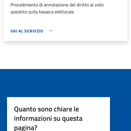
Procedimento di annotazione del diritto al voto
assistito sulla tessera elettorale
VAI AL SERVIZIO
Quanto sono chiare le
informazioni su questa
pagina?