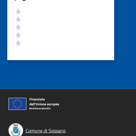
Valutazione
Valuta 5 stelle su 5
Valuta 4 stelle su 5
Valuta 3 stelle su 5
Valuta 2 stelle su 5
Valuta 1 stelle su 5
Comune di Sossano