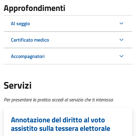
Approfondimenti
Al seggio
Certificato medico
Accompagnatori
Servizi
Per presentare la pratica accedi al servizio che ti interessa
Annotazione del diritto al voto
assistito sulla tessera elettorale