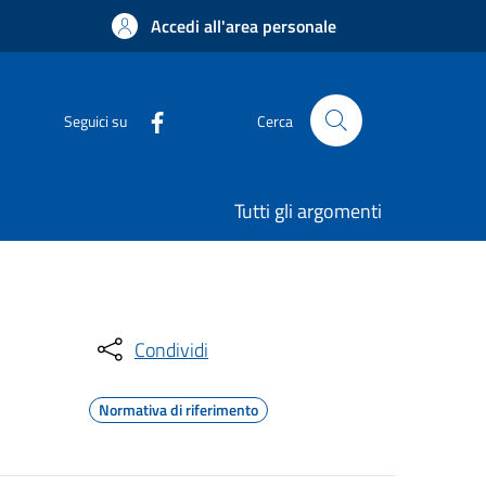
Accedi all'area personale
Seguici su
Cerca
Tutti gli argomenti
Condividi
Normativa di riferimento