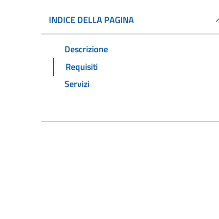
INDICE DELLA PAGINA
Descrizione
Requisiti
Servizi