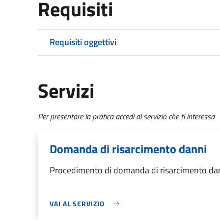
Requisiti
Requisiti oggettivi
Servizi
Per presentare la pratica accedi al servizio che ti interessa
Domanda di risarcimento danni
Procedimento di domanda di risarcimento da
VAI AL SERVIZIO