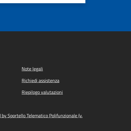
Note legali
Richiedi assistenza
Riepilogo valutazioni
by Sportello Telematico Polifunzionale (v.