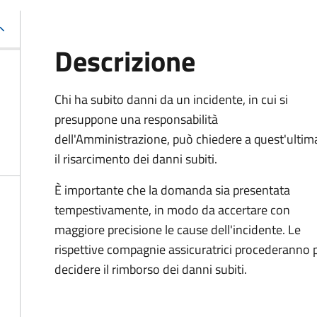
Descrizione
Chi ha subito danni da un incidente, in cui si
presuppone una responsabilità
dell'Amministrazione, può chiedere a quest'ultim
il risarcimento dei danni subiti.
È importante che la domanda sia presentata
tempestivamente, in modo da accertare con
maggiore precisione le cause dell'incidente. Le
rispettive compagnie assicuratrici procederanno p
decidere il rimborso dei danni subiti.