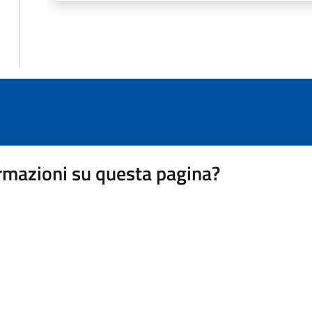
rmazioni su questa pagina?