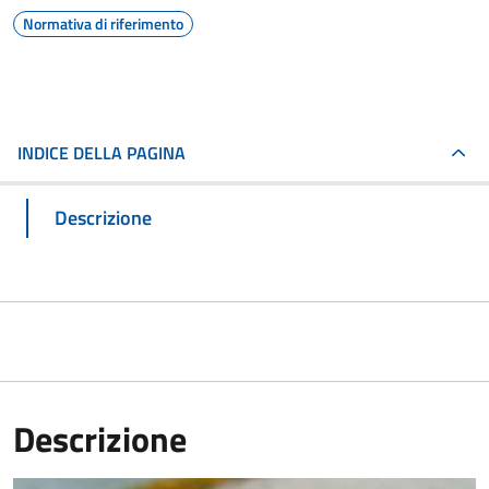
Normativa di riferimento
INDICE DELLA PAGINA
Descrizione
Descrizione