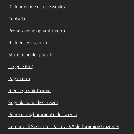
Dichiarazione di accessibilità
Contatti
Prenotazione appuntamento
Richiedi assistenza
Statistiche del portale
Leggi le FAQ
Pagamenti
Riepilogo valutazioni
Segnalazione disservizio
Piano di miglioramento dei servizi
Comune di Sossano - Partita IVA dell'amministrazione: