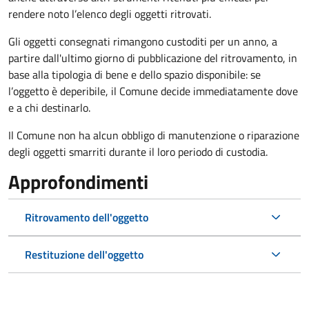
rendere noto l’elenco degli oggetti ritrovati.
Gli oggetti consegnati rimangono custoditi per un anno, a
partire dall'ultimo giorno di pubblicazione del ritrovamento, in
base alla tipologia di bene e dello spazio disponibile: se
l’oggetto è deperibile, il Comune decide immediatamente dove
e a chi destinarlo.
Il Comune non ha alcun obbligo di manutenzione o riparazione
degli oggetti smarriti durante il loro periodo di custodia.
Approfondimenti
Ritrovamento dell'oggetto
Restituzione dell'oggetto