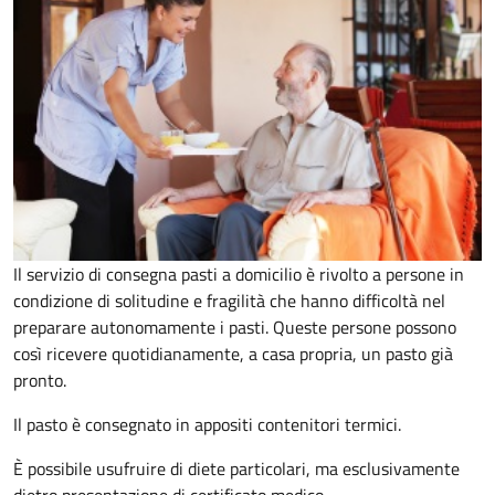
Il servizio di consegna pasti a domicilio è rivolto a persone in
condizione di solitudine e fragilità che hanno difficoltà nel
preparare autonomamente i pasti. Queste persone possono
così ricevere quotidianamente, a casa propria, un pasto già
pronto.
Il pasto è consegnato in appositi contenitori termici.
È possibile usufruire di diete particolari, ma esclusivamente