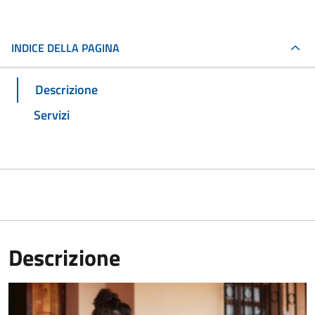
INDICE DELLA PAGINA
Descrizione
Servizi
Descrizione