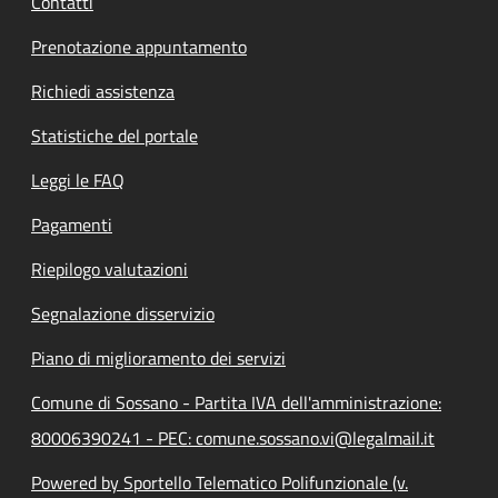
Contatti
Prenotazione appuntamento
Richiedi assistenza
Statistiche del portale
Leggi le FAQ
Pagamenti
Riepilogo valutazioni
Segnalazione disservizio
Piano di miglioramento dei servizi
Comune di Sossano - Partita IVA dell'amministrazione:
80006390241 - PEC: comune.sossano.vi@legalmail.it
Powered by Sportello Telematico Polifunzionale (v.