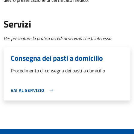
dietro presentazione di certificato medico.
Servizi
Per presentare la pratica accedi al servizio che ti interessa
Consegna dei pasti a domicilio
Procedimento di consegna dei pasti a domicilio
VAI AL SERVIZIO