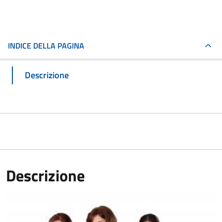
INDICE DELLA PAGINA
Descrizione
Descrizione