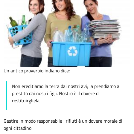
Un antico proverbio indiano dice:
Non ereditiamo la terra dai nostri avi; la prendiamo a
prestito dai nostri figli. Nostro è il dovere di
restituirgliela.
Gestire in modo responsabile i rifiuti è un dovere morale di
ogni cittadino.