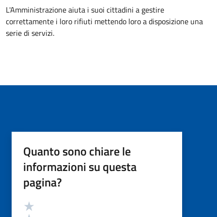
L'Amministrazione aiuta i suoi cittadini a gestire
correttamente i loro rifiuti mettendo loro a disposizione una
serie di servizi.
Quanto sono chiare le
informazioni su questa
pagina?
Valutazione
Valuta 5 stelle su 5