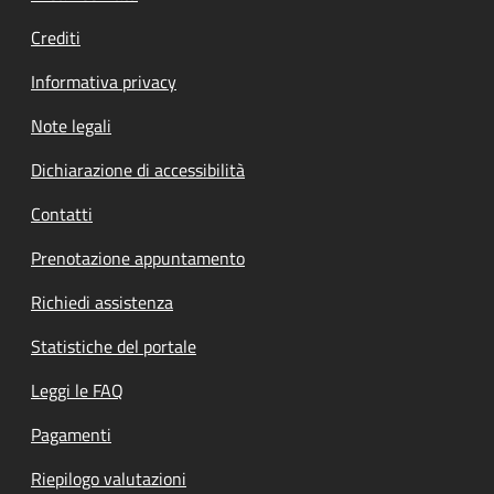
Crediti
Informativa privacy
Note legali
Dichiarazione di accessibilità
Contatti
Prenotazione appuntamento
Richiedi assistenza
Statistiche del portale
Leggi le FAQ
Pagamenti
Riepilogo valutazioni