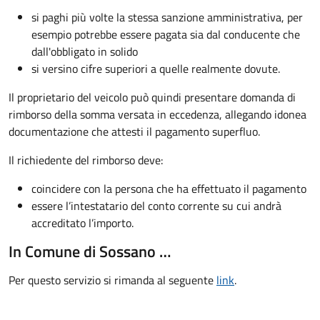
si paghi più volte la stessa sanzione amministrativa, per
esempio potrebbe essere pagata sia dal conducente che
dall'obbligato in solido
si versino cifre superiori a quelle realmente dovute.
Il proprietario del veicolo può quindi presentare domanda di
rimborso della somma versata in eccedenza, allegando idonea
documentazione che attesti il pagamento superfluo.
Il richiedente del rimborso deve:
coincidere con la persona che ha effettuato il pagamento
essere l’intestatario del conto corrente su cui andrà
accreditato l’importo.
In Comune di Sossano …
Per questo servizio si rimanda al seguente
link
.