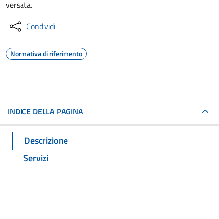
versata.
Condividi
Normativa di riferimento
INDICE DELLA PAGINA
Descrizione
Servizi