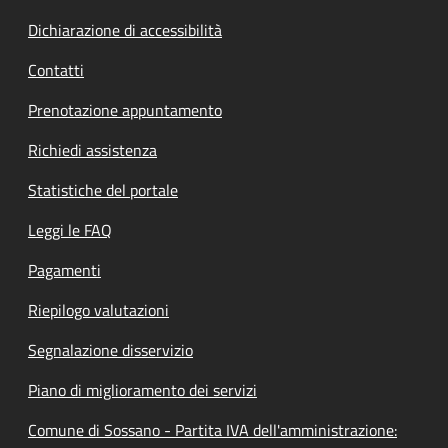
Dichiarazione di accessibilità
Contatti
Prenotazione appuntamento
Richiedi assistenza
Statistiche del portale
Leggi le FAQ
Pagamenti
Riepilogo valutazioni
Segnalazione disservizio
Piano di miglioramento dei servizi
Comune di Sossano - Partita IVA dell'amministrazione: