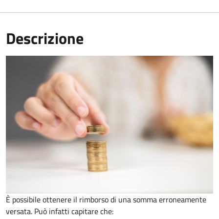
Descrizione
È possibile ottenere il rimborso di una somma erroneamente
versata. Può infatti capitare che: