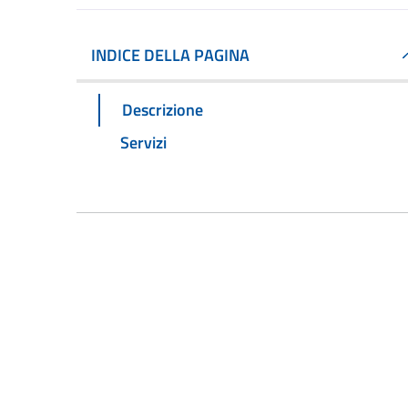
INDICE DELLA PAGINA
Descrizione
Servizi