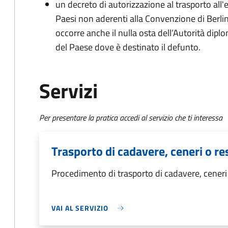
un decreto di autorizzazione al trasporto all'e
Paesi non aderenti alla Convenzione di Berli
occorre anche il nulla osta dell’Autorità dipl
del Paese dove è destinato il defunto.
Servizi
Per presentare la pratica accedi al servizio che ti interessa
Trasporto di cadavere, ceneri o res
Procedimento di trasporto di cadavere, ceneri o
VAI AL SERVIZIO