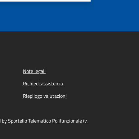
Note legali
Richiedi assistenza
Riepilogo valutazioni
by Sportello Telematico Polifunzionale (v.