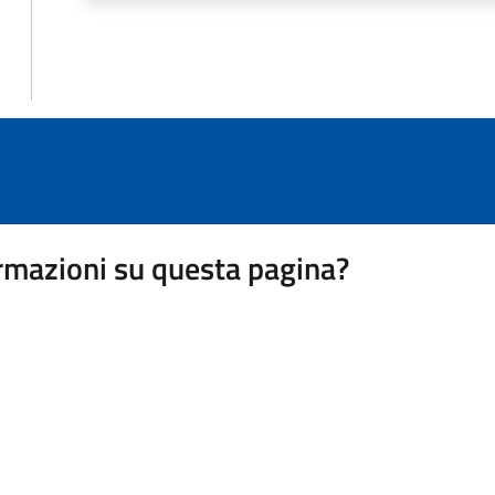
rmazioni su questa pagina?