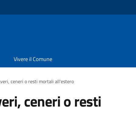
Vivere il Comune
eri, ceneri o resti mortali all'estero
ri, ceneri o resti