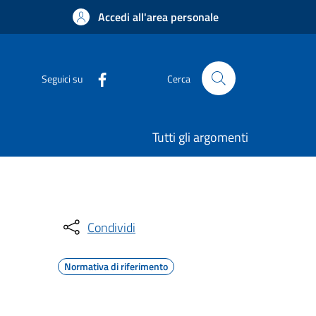
Accedi all'area personale
Seguici su
Cerca
Tutti gli argomenti
Condividi
Normativa di riferimento