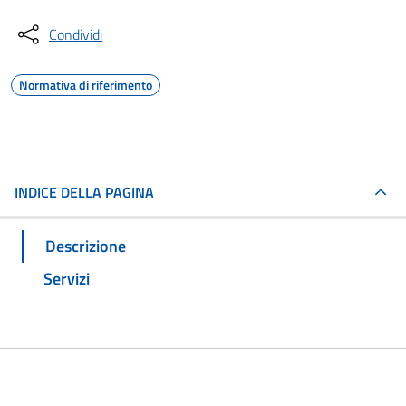
Condividi
Normativa di riferimento
INDICE DELLA PAGINA
Descrizione
Servizi