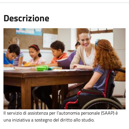
Descrizione
Il servizio di assistenza per l’autonomia personale (SAAP) è
una iniziativa a sostegno del diritto allo studio.