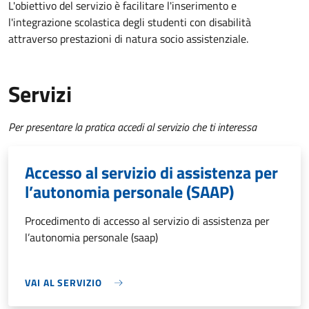
L'obiettivo del servizio è facilitare l'inserimento e
l'integrazione scolastica degli studenti con disabilità
attraverso prestazioni di natura socio assistenziale.
Servizi
Per presentare la pratica accedi al servizio che ti interessa
Accesso al servizio di assistenza per
l’autonomia personale (SAAP)
Procedimento di accesso al servizio di assistenza per
l’autonomia personale (saap)
VAI AL SERVIZIO