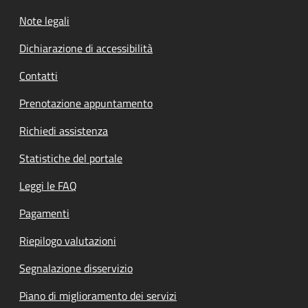
Note legali
Dichiarazione di accessibilità
Contatti
Prenotazione appuntamento
Richiedi assistenza
Statistiche del portale
Leggi le FAQ
Pagamenti
Riepilogo valutazioni
Segnalazione disservizio
Piano di miglioramento dei servizi