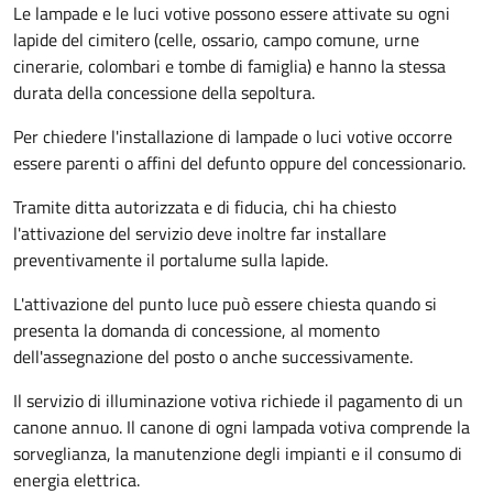
Le lampade e le luci votive possono essere attivate su ogni
lapide del cimitero (celle, ossario, campo comune, urne
cinerarie, colombari e tombe di famiglia) e hanno la stessa
durata della concessione della sepoltura.
Per chiedere l'installazione di lampade o luci votive occorre
essere parenti o affini del defunto oppure del concessionario.
Tramite ditta autorizzata e di fiducia, chi ha chiesto
l'attivazione del servizio deve inoltre far installare
preventivamente il portalume sulla lapide.
L'attivazione del punto luce può essere chiesta quando si
presenta la domanda di concessione, al momento
dell'assegnazione del posto o anche successivamente.
Il servizio di illuminazione votiva richiede il pagamento di un
canone annuo. Il canone di ogni lampada votiva comprende la
sorveglianza, la manutenzione degli impianti e il consumo di
energia elettrica.