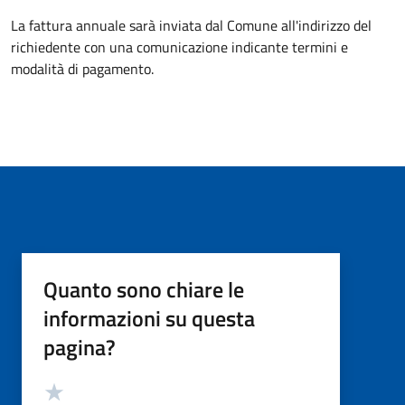
La fattura annuale sarà inviata dal Comune all'indirizzo del
richiedente con una comunicazione indicante termini e
modalità di pagamento.
Quanto sono chiare le
informazioni su questa
pagina?
Valutazione
Valuta 5 stelle su 5