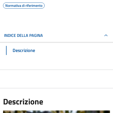
Normativa di riferimento
INDICE DELLA PAGINA
Descrizione
Descrizione