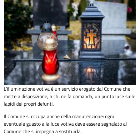
L’illuminazione votiva è un servizio erogato dal Comune che
mette a disposizione, a chi ne fa domanda, un punto luce sulle
lapidi dei propri defunti.
Il Comune si occupa anche della manutenzione: ogni
eventuale guasto alla luce votiva deve essere segnalato al
Comune che si impegna a sostituirla.