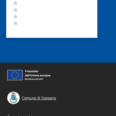
Valuta 4 stelle su 5
Valuta 3 stelle su 5
Valuta 2 stelle su 5
Valuta 1 stelle su 5
Comune di Sossano