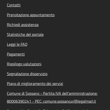
Contatti
Prenotazione appuntamento
Richiedi assistenza
Statistiche del portale
Leggi le FAQ
Pagamenti
Riepilogo valutazioni
Segnalazione disservizio
Piano di miglioramento dei servizi
Comune di Sossano - Partita IVA dell'amministrazione:
80006390241 - PEC: comune.sossano.vi@legalmail.it