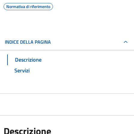
Normativa di riferimento
INDICE DELLA PAGINA
Descrizione
Servizi
Descrizione