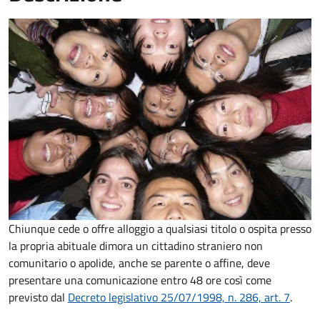
Chiunque cede o offre alloggio a qualsiasi titolo o ospita presso
la propria abituale dimora un cittadino straniero non
comunitario o apolide, anche se parente o affine, deve
presentare una comunicazione entro 48 ore così come
previsto dal
Decreto legislativo 25/07/1998, n. 286, art. 7
.