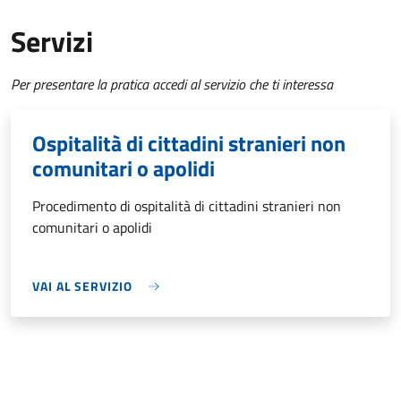
Servizi
Per presentare la pratica accedi al servizio che ti interessa
Ospitalità di cittadini stranieri non
comunitari o apolidi
Procedimento di ospitalità di cittadini stranieri non
comunitari o apolidi
VAI AL SERVIZIO