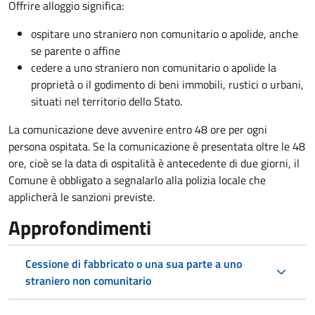
Offrire alloggio significa:
ospitare uno straniero non comunitario o apolide, anche
se parente o affine
cedere a uno straniero non comunitario o apolide la
proprietà o il godimento di beni immobili, rustici o urbani,
situati nel territorio dello Stato.
La comunicazione deve avvenire entro 48 ore
per ogni
persona ospitata. Se la comunicazione è presentata oltre le 48
ore, cioè se la data di ospitalità è antecedente di due giorni, il
Comune è obbligato a segnalarlo alla polizia locale che
applicherà le sanzioni previste.
Approfondimenti
Cessione di fabbricato o una sua parte a uno
straniero non comunitario