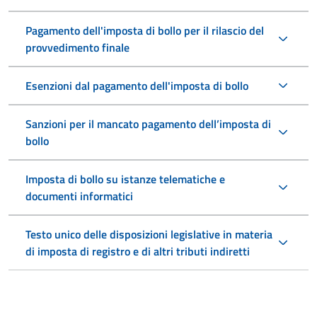
Pagamento dell'imposta di bollo per il rilascio del
provvedimento finale
Esenzioni dal pagamento dell'imposta di bollo
Sanzioni per il mancato pagamento dell’imposta di
bollo
Imposta di bollo su istanze telematiche e
documenti informatici
Testo unico delle disposizioni legislative in materia
di imposta di registro e di altri tributi indiretti