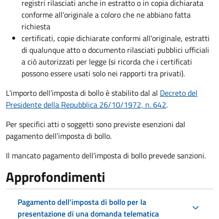
registri rilasciati anche in estratto o in copia dichiarata
conforme all’originale a coloro che ne abbiano fatta
richiesta
certificati, copie dichiarate conformi all'originale, estratti
di qualunque atto o documento rilasciati pubblici ufficiali
a ciò autorizzati per legge (si ricorda che i certificati
possono essere usati solo nei rapporti tra privati).
L’importo dell’imposta di bollo è stabilito dal al
Decreto del
Presidente della Repubblica 26/10/1972, n. 642
.
Per specifici atti o soggetti sono previste esenzioni dal
pagamento dell’imposta di bollo.
Il mancato pagamento dell’imposta di bollo prevede sanzioni.
Approfondimenti
Pagamento dell'imposta di bollo per la
presentazione di una domanda telematica