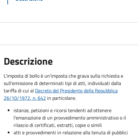
Descrizione
L’imposta di bollo è un’imposta che grava sulla richiesta e
sull’emissione di determinati tipi di atti, individuati dalla
tariffa di cui al
Decreto del Presidente della Repubblica
26/10/1972, n. 642
in particolare:
istanze, petizioni e ricorsi tendenti ad ottenere
l'emanazione di un provvedimento amministrativo o il
rilascio di certificati, estratti, copie o simili
atti e provvedimenti in relazione alla tenuta di pubblici