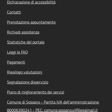
Dichiarazione di accessibilità
Contatti
Prenotazione appuntamento
Richiedi assistenza
Statistiche del portale
Leggi le FAQ
Pagamenti
Riepilogo valutazioni
Segnalazione disservizio
Piano di miglioramento dei servizi
Comune di Sossano - Partita IVA dell'amministrazione:
80006390241 - PEC: comune.sossano.vi@legalmail.it