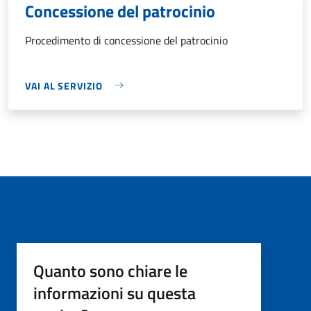
Concessione del patrocinio
Procedimento di concessione del patrocinio
VAI AL SERVIZIO
Quanto sono chiare le
informazioni su questa