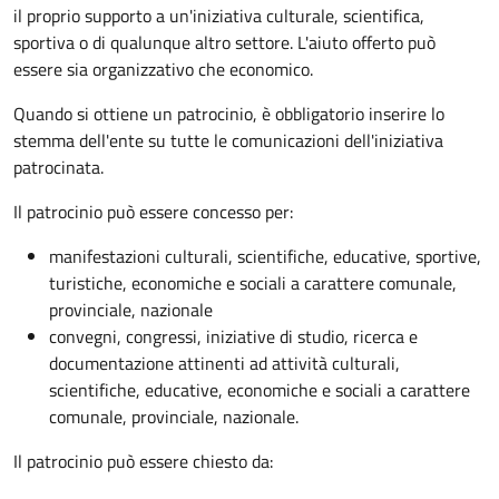
il proprio supporto a un'iniziativa culturale, scientifica,
sportiva o di qualunque altro settore. L'aiuto offerto può
essere sia organizzativo che economico.
Quando si ottiene un patrocinio, è obbligatorio inserire lo
stemma dell'ente su tutte le comunicazioni dell'iniziativa
patrocinata.
Il patrocinio può essere concesso per:
manifestazioni culturali, scientifiche, educative, sportive,
turistiche, economiche e sociali a carattere comunale,
provinciale, nazionale
convegni, congressi, iniziative di studio, ricerca e
documentazione attinenti ad attività culturali,
scientifiche, educative, economiche e sociali a carattere
comunale, provinciale, nazionale.
Il patrocinio può essere chiesto da: