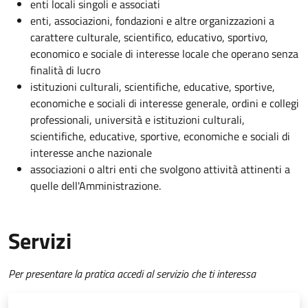
enti locali singoli e associati
enti, associazioni, fondazioni e altre organizzazioni a
carattere culturale, scientifico, educativo, sportivo,
economico e sociale di interesse locale che operano senza
finalità di lucro
istituzioni culturali, scientifiche, educative, sportive,
economiche e sociali di interesse generale, ordini e collegi
professionali, università e istituzioni culturali,
scientifiche, educative, sportive, economiche e sociali di
interesse anche nazionale
associazioni o altri enti che svolgono attività attinenti a
quelle dell'Amministrazione.
Servizi
Per presentare la pratica accedi al servizio che ti interessa