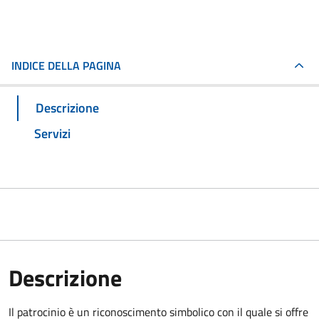
INDICE DELLA PAGINA
Descrizione
Servizi
Descrizione
Il patrocinio è un riconoscimento simbolico con il quale si offre