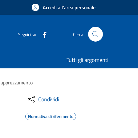
Accedi all'area personale
Seguici su
Cerca
Tutti gli argomenti
n apprezzamento
Condividi
Normativa di riferimento