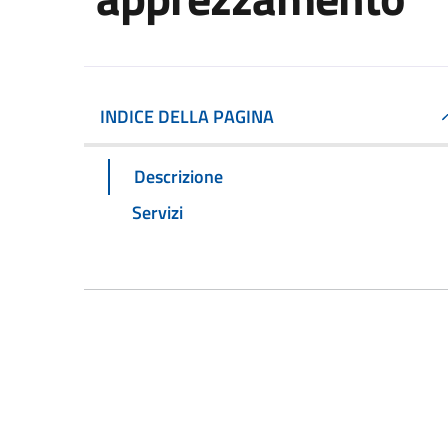
INDICE DELLA PAGINA
Descrizione
Servizi