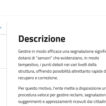
Descrizione
Gestire in modo efficace una segnalazione signifi
dotarsi di “sensori” che evidenziano, in modo
tempestivo, i punti deboli nei vari livelli della
struttura, offrendo possibilità altrettanto rapide d
recupero e correzione.
Per questo motivo, l
'ente mette a disposizione u
procedura veloce per gestire reclami, segnalazioni
suggerimenti e apprezzamenti ricevuti dai cittadi