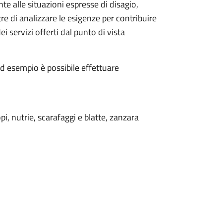
te alle situazioni espresse di disagio,
 di analizzare le esigenze per contribuire
i servizi offerti
dal punto di vista
d esempio è possibile effettuare
opi, nutrie, scarafaggi e blatte, zanzara