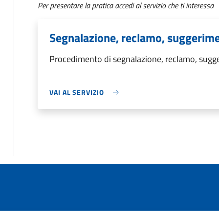
Per presentare la pratica accedi al servizio che ti interessa
Segnalazione, reclamo, suggerim
Procedimento di segnalazione, reclamo, sug
VAI AL SERVIZIO