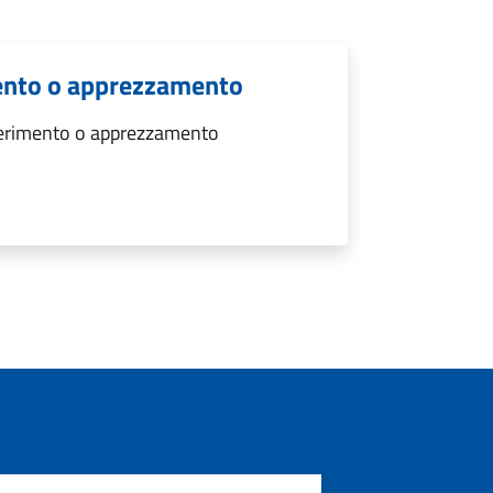
ento o apprezzamento
gerimento o apprezzamento