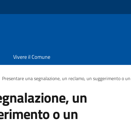
Vivere il Comune
Presentare una segnalazione, un reclamo, un suggerimento o u
egnalazione, un
erimento o un