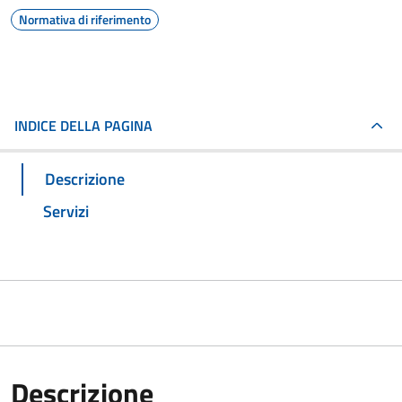
Normativa di riferimento
INDICE DELLA PAGINA
Descrizione
Servizi
Descrizione