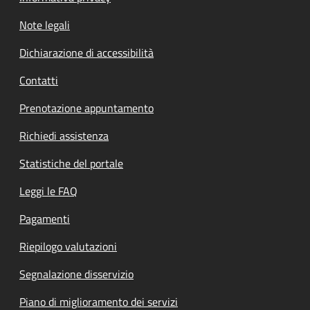
Note legali
Dichiarazione di accessibilità
Contatti
Prenotazione appuntamento
Richiedi assistenza
Statistiche del portale
Leggi le FAQ
Pagamenti
Riepilogo valutazioni
Segnalazione disservizio
Piano di miglioramento dei servizi