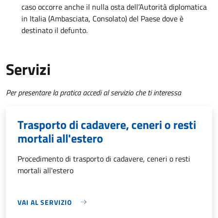
caso occorre anche il nulla osta dell’Autorità diplomatica
in Italia (Ambasciata, Consolato) del Paese dove è
destinato il defunto.
Servizi
Per presentare la pratica accedi al servizio che ti interessa
Trasporto di cadavere, ceneri o resti
mortali all'estero
Procedimento di trasporto di cadavere, ceneri o resti
mortali all'estero
VAI AL SERVIZIO