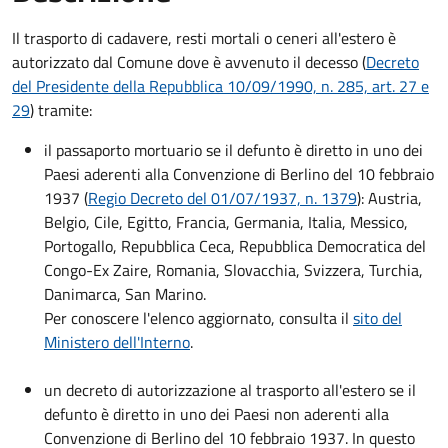
Il trasporto di cadavere, resti mortali o ceneri all'estero è
autorizzato dal Comune dove è avvenuto il decesso (
Decreto
del Presidente della Repubblica 10/09/1990, n. 285, art. 27 e
29
) tramite:
il passaporto mortuario se il defunto è diretto in uno dei
Paesi aderenti alla Convenzione di Berlino del 10 febbraio
1937 (
Regio Decreto del 01/07/1937, n. 1379
): Austria,
Belgio, Cile, Egitto, Francia, Germania, Italia, Messico,
Portogallo, Repubblica Ceca, Repubblica Democratica del
Congo-Ex Zaire, Romania, Slovacchia, Svizzera, Turchia,
Danimarca, San Marino.
Per conoscere l'elenco aggiornato, consulta il
sito del
Ministero dell'Interno
.
un decreto di autorizzazione al trasporto all'estero se il
defunto è diretto in uno dei Paesi non aderenti alla
Convenzione di Berlino del 10 febbraio 1937. In questo