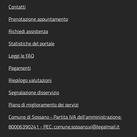
Contatti
Prenotazione appuntamento
Richiedi assistenza
Statistiche del portale
Leggi le FAQ
Pagamenti
Riepilogo valutazioni
Segnalazione disservizio
Piano di miglioramento dei servizi
Comune di Sossano - Partita IVA dell'amministrazione:
80006390241 - PEC: comune.sossano.vi@legalmail.it