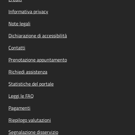
Informativa privacy
Note legali
Dichiarazione di accessibilità
Contatti
Prenotazione appuntamento
Richiedi assistenza
Statistiche del portale
Leggi le FAQ
Pagamenti
Riepilogo valutazioni
Segnalazione disservizio