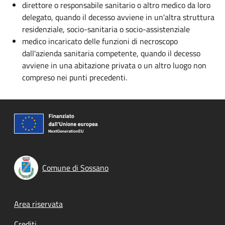
direttore o responsabile sanitario o altro medico da loro
delegato, quando il decesso avviene in un'altra struttura
residenziale, socio-sanitaria o socio-assistenziale
medico incaricato delle funzioni di necroscopo
dall'azienda sanitaria competente, quando il decesso
avviene in una abitazione privata o un altro luogo non
compreso nei punti precedenti.
Comune di Sossano
Footer menu
Area riservata
Crediti