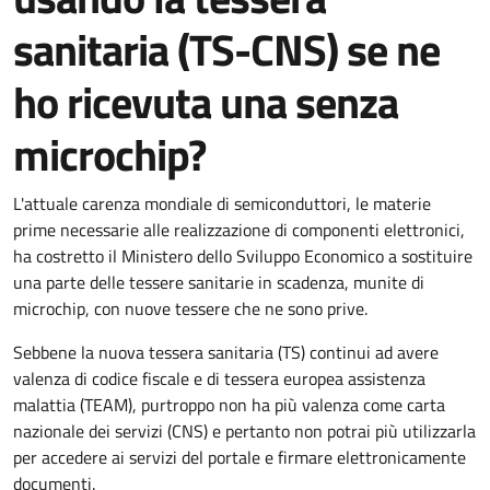
sanitaria (TS-CNS) se ne
ho ricevuta una senza
microchip?
L'attuale carenza mondiale di semiconduttori, le materie
prime necessarie alle realizzazione di componenti elettronici,
ha costretto il Ministero dello Sviluppo Economico a sostituire
una parte delle tessere sanitarie in scadenza, munite di
microchip, con nuove tessere che ne sono prive.
Sebbene la nuova tessera sanitaria (TS) continui ad avere
valenza di codice fiscale e di tessera europea assistenza
malattia (TEAM), purtroppo non ha più valenza come carta
nazionale dei servizi (CNS) e pertanto non potrai più utilizzarla
per accedere ai servizi del portale e firmare elettronicamente
documenti.