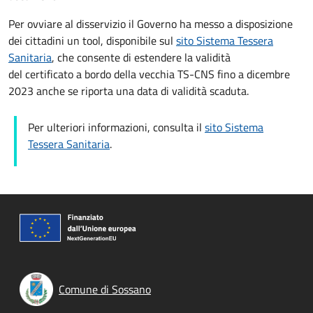
Per ovviare al disservizio il Governo ha messo a disposizione
dei cittadini un tool, disponibile sul
sito Sistema Tessera
Sanitaria
, che consente di estendere la validità
del certificato a bordo della vecchia TS-CNS fino a dicembre
2023 anche se riporta una data di validità scaduta.
Per ulteriori informazioni, consulta il
sito Sistema
Tessera Sanitaria
.
Comune di Sossano