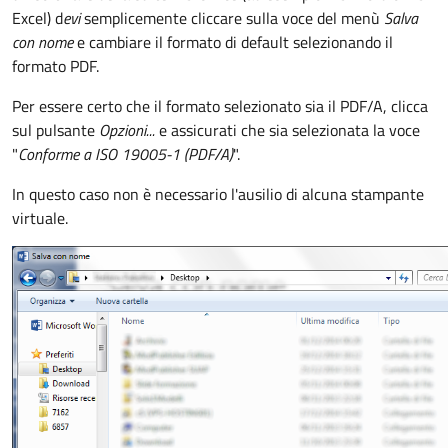
Excel) d
evi
semplicemente cliccare sulla voce del menù
Salva
con nome
e cambiare il formato di default selezionando il
formato PDF.
Per essere certo che il formato selezionato sia il PDF/A, clicca
sul pulsante
Opzioni...
e assicurati che sia selezionata la voce
"
Conforme a ISO 19005-1 (PDF/A)
".
In questo caso non è necessario l'ausilio di alcuna stampante
virtuale.