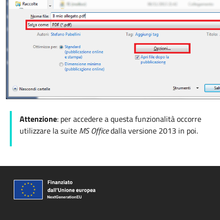
Attenzione
: per accedere a questa funzionalità occorre
utilizzare la suite
MS Office
dalla versione 2013 in poi.