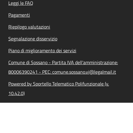
Leggi le FAQ
Pagamenti
Riepilogo valutazioni
Segnalazione disservizio
Piano di miglioramento dei servizi
Comune di Sossano - Partita IVA dell'amministrazione:
80006390241 - PEC: comune.sossano.vi@legalmail.it
Powered by Sportello Telematico Polifunzionale (v.
10.42.0)