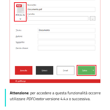
Attenzione
: per accedere a questa funzionalità occorre
utilizzare
PDFCreator
versione 4.4.x o successiva.