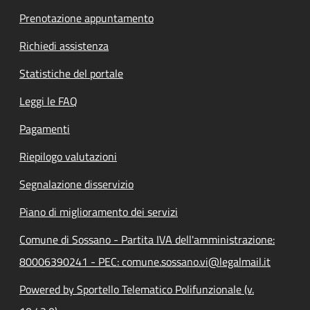
Prenotazione appuntamento
Richiedi assistenza
Statistiche del portale
Leggi le FAQ
Pagamenti
Riepilogo valutazioni
Segnalazione disservizio
Piano di miglioramento dei servizi
Comune di Sossano - Partita IVA dell'amministrazione:
80006390241 - PEC: comune.sossano.vi@legalmail.it
Powered by Sportello Telematico Polifunzionale (v.