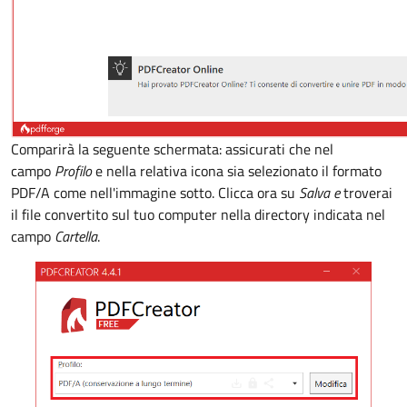
Comparirà la seguente schermata: assicurati che nel
campo
Profilo
e nella relativa icona sia selezionato il formato
PDF/A come nell'immagine sotto. Clicca ora su
Salva e
troverai
il file convertito sul tuo computer nella directory indicata nel
campo
Cartella
.