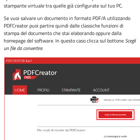
stampante virtuale tra quelle già configurate sul tuo PC.
Se vuoi salvare un documento in formato PDF/A utilizzando
PDFCreator puoi partire quindi dalle classiche funzioni di
stampa del documento che stai elaborando oppure dalla
homepage del software
.
In questo caso clicca sul bottone
Scegli
un file da convertire
.