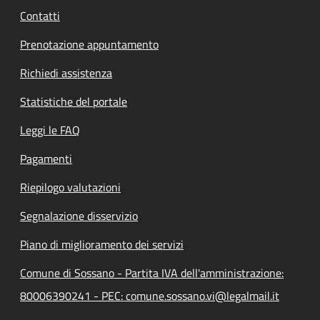
Contatti
Prenotazione appuntamento
Richiedi assistenza
Statistiche del portale
Leggi le FAQ
Pagamenti
Riepilogo valutazioni
Segnalazione disservizio
Piano di miglioramento dei servizi
Comune di Sossano - Partita IVA dell'amministrazione:
80006390241 - PEC: comune.sossano.vi@legalmail.it