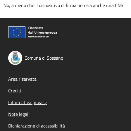
No, a meno che il dispositivo di firma non sia anche una CNS.
Comune di Sossano
Footer menu
Area riservata
Crediti
Informativa privacy
Note legali
Dichiarazione di accessibilità