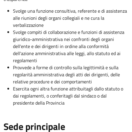
Svolge una funzione consultiva, referente e di assistenza
alle riunioni degli organi collegiali e ne cura la
verbalizzazione
Svolge compiti di collaborazione e funzioni di assistenza
giuridico-amministrativa nei confronti degli organi
dell'ente e dei dirigenti in ordine alla conformità
dell'azione amministrativa alle leggi, allo statuto ed ai
regolamenti
Provvede a forme di controllo sulla legittimità e sulla
regolarità amministrativa degli atti dei dirigenti, delle
relative procedure e dei comportamenti
Esercita ogni altra funzione attribuitagli dallo statuto o
dai regolamenti, o conferitagli dal sindaco o dal
presidente della Provincia
Sede principale