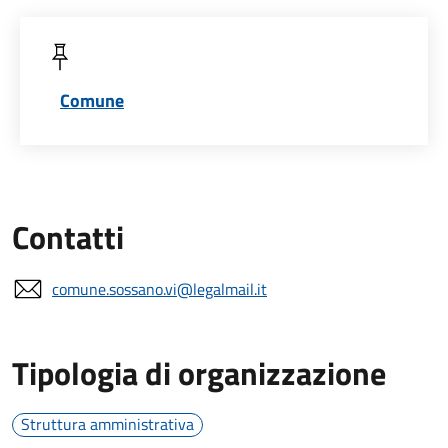
Comune
Contatti
comune.sossano.vi@legalmail.it
Tipologia di organizzazione
Struttura amministrativa