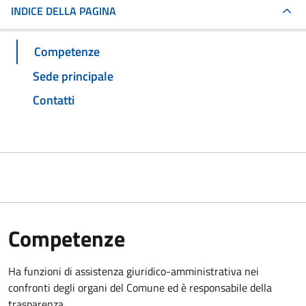
INDICE DELLA PAGINA
Competenze
Sede principale
Contatti
Competenze
Ha funzioni di assistenza giuridico-amministrativa nei
confronti degli organi del Comune ed è responsabile della
trasparenza