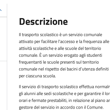
Descrizione
Il trasporto scolastico è un servizio comunale
attivato per facilitare l'accesso e la frequenza alle
attività scolastiche e alle scuole del territorio
comunale. È un servizio erogato agli studenti
frequentanti le scuole presenti sul territorio
comunale nel rispetto dei bacini d’utenza definiti
per ciascuna scuola.
Il servizio di trasporto scolastico effettua norm
gli alunni alle sedi scolastiche e per garantire il l
orari e fermate prestabiliti, in relazione al piano
gestore del servizio in accordo con il Comune.