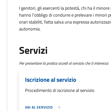
I genitori, gli esercenti la potestà, chi ha il minore
hanno l’obbligo di condurre e prelevare i minori p
orari stabiliti, fatta salva una espressa autorizzazi
autonomia.
Servizi
Per presentare la pratica accedi al servizio che ti interessa
Iscrizione al servizio
Procedimento di iscrizione al servizio
VAI AL SERVIZIO