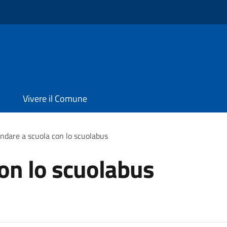
Vivere il Comune
ndare a scuola con lo scuolabus
on lo scuolabus