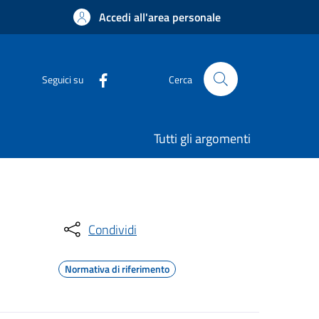
Accedi all'area personale
Seguici su
Cerca
Tutti gli argomenti
Condividi
Normativa di riferimento