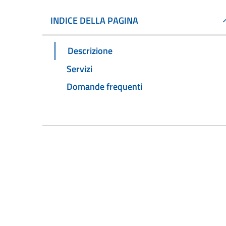
INDICE DELLA PAGINA
Descrizione
Servizi
Domande frequenti