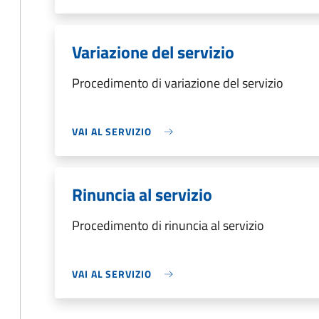
Variazione del servizio
Procedimento di variazione del servizio
VAI AL SERVIZIO
Rinuncia al servizio
Procedimento di rinuncia al servizio
VAI AL SERVIZIO