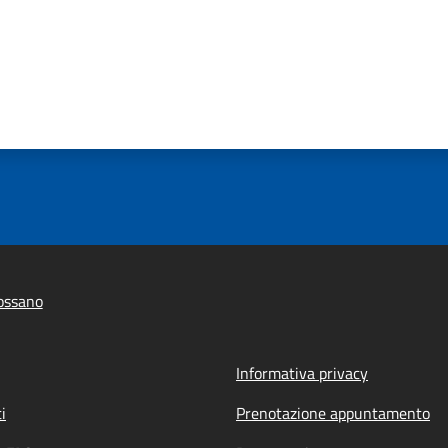
ossano
Informativa privacy
i
Prenotazione appuntamento