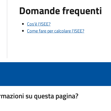
Domande frequenti
Cos'è l'ISEE?
Come fare per calcolare l'ISEE?
rmazioni su questa pagina?