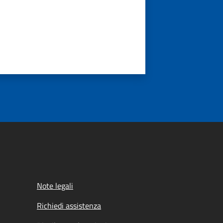
Note legali
Richiedi assistenza