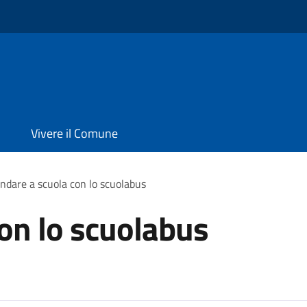
Vivere il Comune
ndare a scuola con lo scuolabus
on lo scuolabus