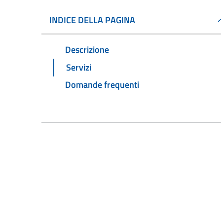
INDICE DELLA PAGINA
Descrizione
Servizi
Domande frequenti