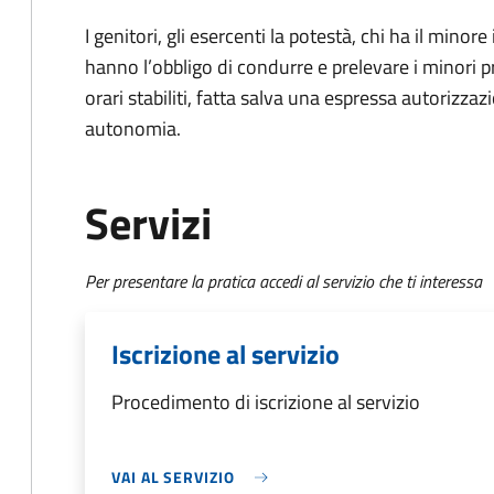
I genitori, gli esercenti la potestà, chi ha il minore
hanno l’obbligo di condurre e prelevare i minori p
orari stabiliti, fatta salva una espressa autorizzazi
autonomia.
Servizi
Per presentare la pratica accedi al servizio che ti interessa
Iscrizione al servizio
Procedimento di iscrizione al servizio
VAI AL SERVIZIO