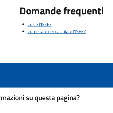
Domande frequenti
Cos'è l'ISEE?
Come fare per calcolare l'ISEE?
rmazioni su questa pagina?