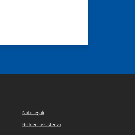
Note legali
Richiedi assistenza