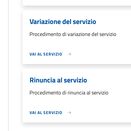
Variazione del servizio
Procedimento di variazione del servizio
VAI AL SERVIZIO
Rinuncia al servizio
Procedimento di rinuncia al servizio
VAI AL SERVIZIO