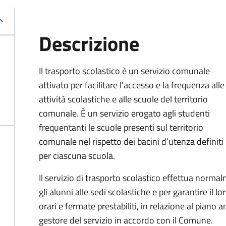
Descrizione
Il trasporto scolastico è un servizio comunale
attivato per facilitare l'accesso e la frequenza alle
attività scolastiche e alle scuole del territorio
comunale. È un servizio erogato agli studenti
frequentanti le scuole presenti sul territorio
comunale nel rispetto dei bacini d’utenza definiti
per ciascuna scuola.
Il servizio di trasporto scolastico effettua norm
gli alunni alle sedi scolastiche e per garantire il l
orari e fermate prestabiliti, in relazione al piano
gestore del servizio in accordo con il Comune.