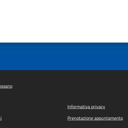
ossano
Informativa privacy
i
Prenotazione appuntamento