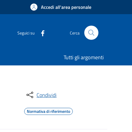
Accedi all'area personale
Seguici su
Cerca
Tutti gli argomenti
Condividi
Normativa di riferimento