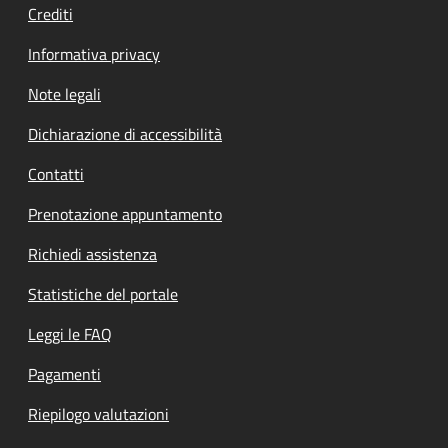
Crediti
Informativa privacy
Note legali
Dichiarazione di accessibilità
Contatti
Prenotazione appuntamento
Richiedi assistenza
Statistiche del portale
Leggi le FAQ
Pagamenti
Riepilogo valutazioni