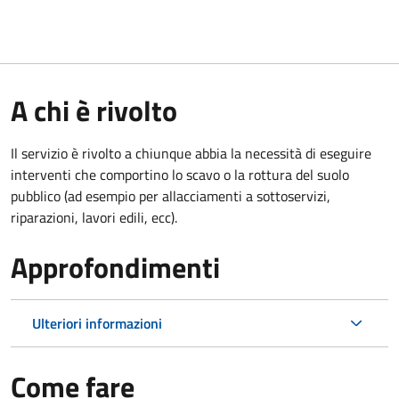
A chi è rivolto
Il servizio è rivolto a chiunque abbia la necessità di eseguire
interventi che comportino lo scavo o la rottura del suolo
pubblico (ad esempio per allacciamenti a sottoservizi,
riparazioni, lavori edili, ecc).
Approfondimenti
Ulteriori informazioni
Come fare