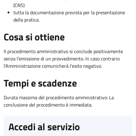
(CNS)
tutta la documentazione prevista per la presentazione
della pratica.
Cosa si ottiene
Il procedimento amministrativo si conclude positivamente
senza l’emissione di un provvedimento. In caso contrario
l’Amministrazione comunicherà l’esito negativo.
Tempi e scadenze
Durata massima del procedimento amministrativo: La
conclusione del procedimento è immediata.
Accedi al servizio