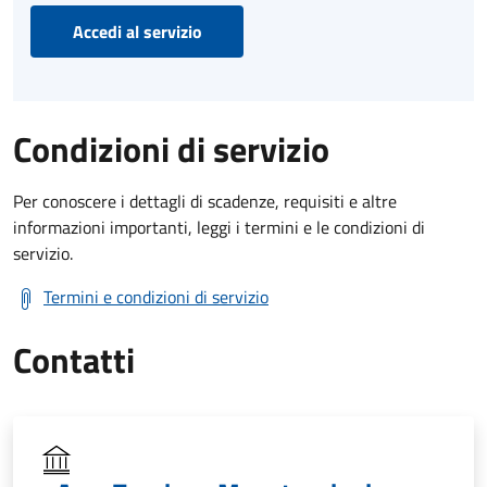
Accedi al servizio
Condizioni di servizio
Per conoscere i dettagli di scadenze, requisiti e altre
informazioni importanti, leggi i termini e le condizioni di
servizio.
Termini e condizioni di servizio
Contatti