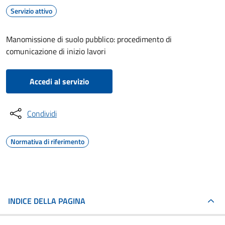
Servizio attivo
Manomissione di suolo pubblico: procedimento di
comunicazione di inizio lavori
Accedi al servizio
Condividi
Normativa di riferimento
INDICE DELLA PAGINA