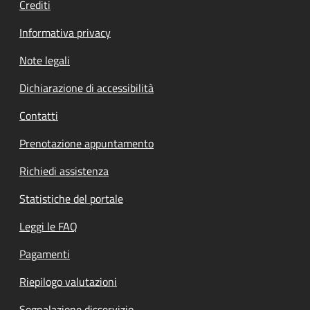
Crediti
Informativa privacy
Note legali
Dichiarazione di accessibilità
Contatti
Prenotazione appuntamento
Richiedi assistenza
Statistiche del portale
Leggi le FAQ
Pagamenti
Riepilogo valutazioni
Segnalazione disservizio