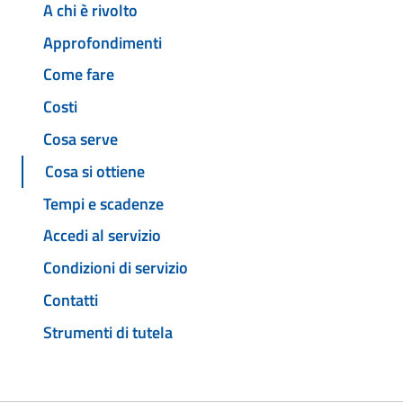
A chi è rivolto
Approfondimenti
Come fare
Costi
Cosa serve
Cosa si ottiene
Tempi e scadenze
Accedi al servizio
Condizioni di servizio
Contatti
Strumenti di tutela