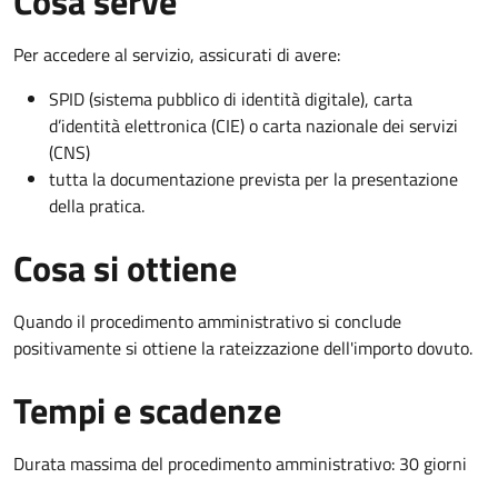
Cosa serve
Per accedere al servizio, assicurati di avere:
SPID (sistema pubblico di identità digitale), carta
d’identità elettronica (CIE) o carta nazionale dei servizi
(CNS)
tutta la documentazione prevista per la presentazione
della pratica.
Cosa si ottiene
Quando il procedimento amministrativo si conclude
positivamente si ottiene la rateizzazione dell'importo dovuto.
Tempi e scadenze
Durata massima del procedimento amministrativo: 30 giorni