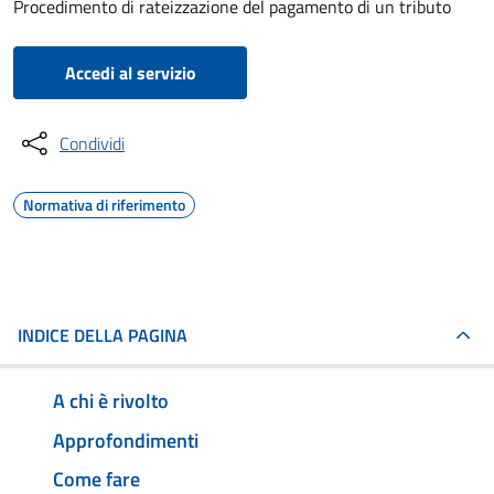
Procedimento di rateizzazione del pagamento di un tributo
Accedi al servizio
Condividi
Normativa di riferimento
INDICE DELLA PAGINA
A chi è rivolto
Approfondimenti
Come fare