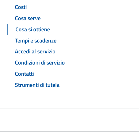
Costi
Cosa serve
Cosa si ottiene
Tempi e scadenze
Accedi al servizio
Condizioni di servizio
Contatti
Strumenti di tutela