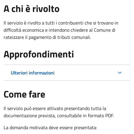
A chi è rivolto
Il servizio è rivolto a tutti i contribuenti che si trovano in
difficoltà economica e intendono chiedere al Comune di
rateizzare il pagamento di tributi comunali.
Approfondimenti
Ulteriori informazioni
Come fare
Il servizio può essere attivato presentando tutta la
documentazione prevista, consultabile in formato PDF.
La domanda motivata deve essere presentata: