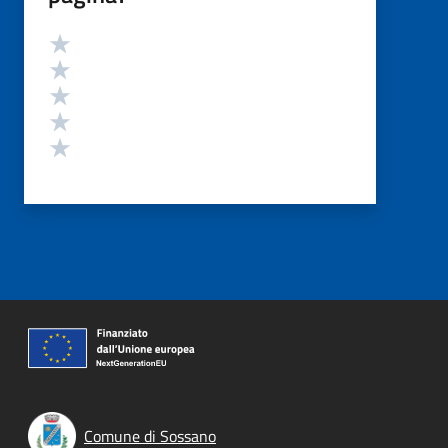
Valutazione
Valuta 5 stelle su 5
Valuta 4 stelle su 5
Valuta 3 stelle su 5
Valuta 2 stelle su 5
Valuta 1 stelle su 5
Comune di Sossano