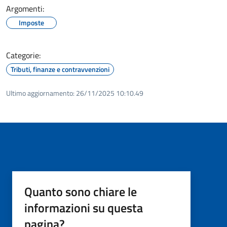
Argomenti:
Imposte
Categorie:
Tributi, finanze e contravvenzioni
Ultimo aggiornamento:
26/11/2025 10:10.49
Quanto sono chiare le
informazioni su questa
pagina?