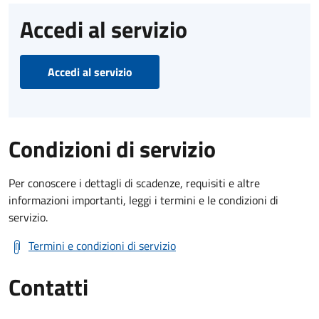
Accedi al servizio
Accedi al servizio
Condizioni di servizio
Per conoscere i dettagli di scadenze, requisiti e altre
informazioni importanti, leggi i termini e le condizioni di
servizio.
Termini e condizioni di servizio
Contatti