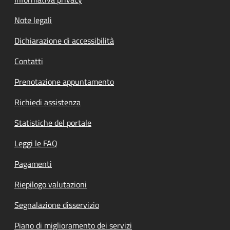
Note legali
Dichiarazione di accessibilità
Contatti
Prenotazione appuntamento
Richiedi assistenza
Statistiche del portale
Leggi le FAQ
Pagamenti
Riepilogo valutazioni
Segnalazione disservizio
Piano di miglioramento dei servizi