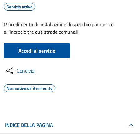
Servizio attivo
Procedimento di installazione di specchio parabolico
all'incrocio tra due strade comunali
Accedi al servizio
Condividi
Normativa di riferimento
INDICE DELLA PAGINA