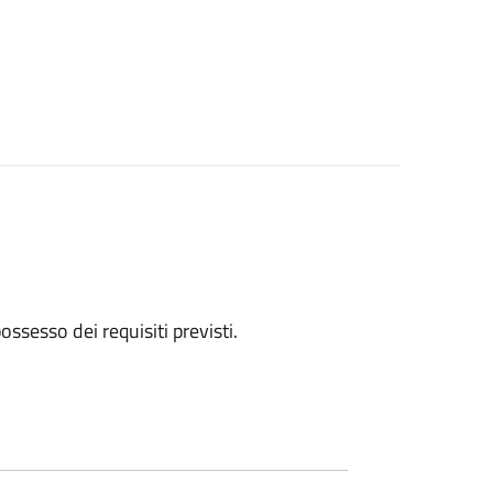
 possesso dei requisiti previsti.