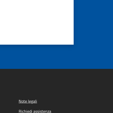
Note legali
Richiedi assistenza