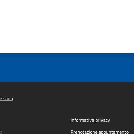
ossano
Informativa privacy
i
Prenotazione appuntamento