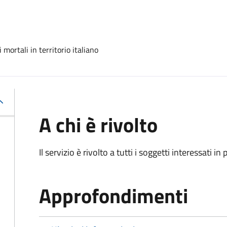
mortali in territorio italiano
A chi è rivolto
Il servizio è rivolto a tutti i soggetti interessati in
Approfondimenti