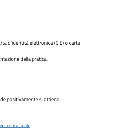
rta d’identità elettronica (CIE) o carta
ntazione della pratica.
de positivamente si ottiene
vedimento finale