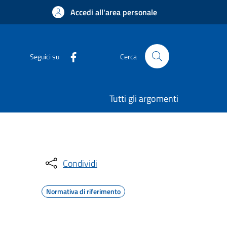
Accedi all'area personale
Seguici su
Cerca
Tutti gli argomenti
Condividi
Normativa di riferimento