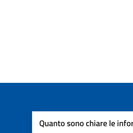
Quanto sono chiare le info