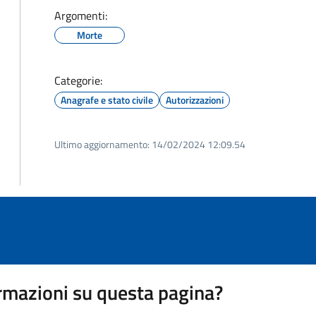
Argomenti:
Morte
Categorie:
Anagrafe e stato civile
Autorizzazioni
Ultimo aggiornamento:
14/02/2024 12:09.54
rmazioni su questa pagina?