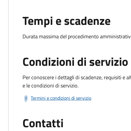
Tempi e scadenze
Durata massima del procedimento amministrativo
Condizioni di servizio
Per conoscere i dettagli di scadenze, requisiti e al
e le condizioni di servizio.
Termini e condizioni di servizio
Contatti