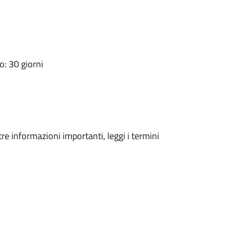
: 30 giorni
tre informazioni importanti, leggi i termini