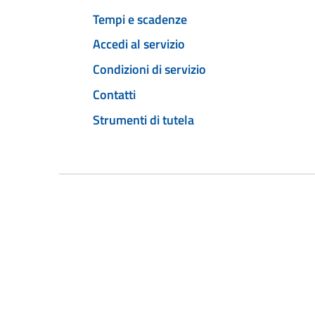
Tempi e scadenze
Accedi al servizio
Condizioni di servizio
Contatti
Strumenti di tutela