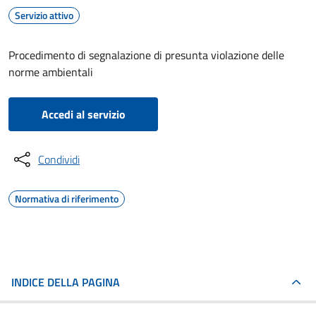
Servizio attivo
Procedimento di segnalazione di presunta violazione delle
norme ambientali
Accedi al servizio
Condividi
Normativa di riferimento
INDICE DELLA PAGINA