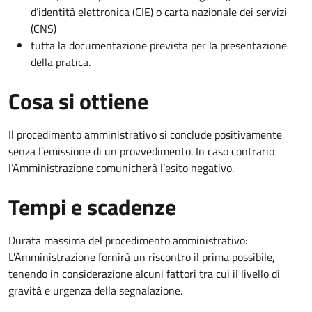
d’identità elettronica (CIE) o carta nazionale dei servizi
(CNS)
tutta la documentazione prevista per la presentazione
della pratica.
Cosa si ottiene
Il procedimento amministrativo si conclude positivamente
senza l’emissione di un provvedimento. In caso contrario
l’Amministrazione comunicherà l’esito negativo.
Tempi e scadenze
Durata massima del procedimento amministrativo:
L'Amministrazione fornirà un riscontro il prima possibile,
tenendo in considerazione alcuni fattori tra cui il livello di
gravità e urgenza della segnalazione.