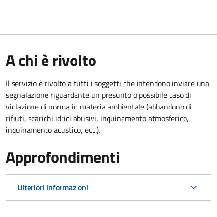
A chi è rivolto
Il servizio è rivolto a tutti i soggetti che intendono inviare una
segnalazione riguardante un presunto o possibile caso di
violazione di norma in materia ambientale (
abbandono di
rifiuti, scarichi idrici abusivi, inquinamento atmosferico,
inquinamento acustico, ecc.).
Approfondimenti
Ulteriori informazioni