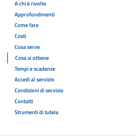
A chi è rivolto
Approfondimenti
Come fare
Costi
Cosa serve
Cosa si ottiene
Tempi e scadenze
Accedi al servizio
Condizioni di servizio
Contatti
Strumenti di tutela