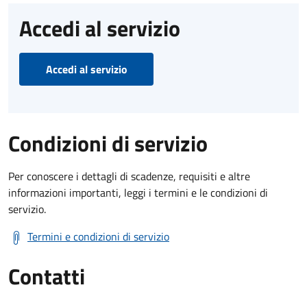
Accedi al servizio
Accedi al servizio
Condizioni di servizio
Per conoscere i dettagli di scadenze, requisiti e altre
informazioni importanti, leggi i termini e le condizioni di
servizio.
Termini e condizioni di servizio
Contatti