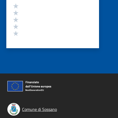
Valutazione
Valuta 5 stelle su 5
Valuta 4 stelle su 5
Valuta 3 stelle su 5
Valuta 2 stelle su 5
Valuta 1 stelle su 5
Comune di Sossano