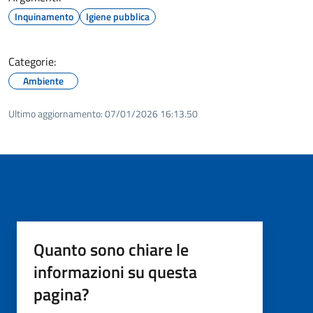
Inquinamento
Igiene pubblica
Categorie:
Ambiente
Ultimo aggiornamento:
07/01/2026 16:13.50
Quanto sono chiare le
informazioni su questa
pagina?