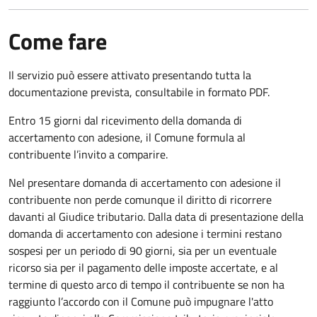
Come fare
Il servizio può essere attivato presentando tutta la
documentazione prevista, consultabile in formato PDF.
Entro 15 giorni dal ricevimento della domanda di
accertamento con adesione, il Comune formula al
contribuente l’invito a comparire.
Nel presentare domanda di accertamento con adesione il
contribuente non perde comunque il diritto di ricorrere
davanti al Giudice tributario. Dalla data di presentazione della
domanda di accertamento con adesione i termini restano
sospesi per un periodo di 90 giorni, sia per un eventuale
ricorso sia per il pagamento delle imposte accertate, e al
termine di questo arco di tempo il contribuente se non ha
raggiunto l’accordo con il Comune può impugnare l'atto