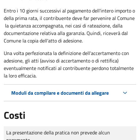
Entro i 10 giorni successivi al pagamento dell'intero importo o
della prima rata, il contribuente deve far pervenire al Comune
la quietanza accompagnata, nei casi di rateazione, dalla
documentazione relativa alla garanzia. Quindi, riceverà dal
Comune la copia dell'atto di adesione.
Una volta perfezionata la definizione dell'accertamento con
adesione, gli atti (avviso di accertamento o di rettifica)
eventualmente notificati al contribuente perdono totalmente
la loro efficacia.
Moduli da compilare e documenti da allegare
Costi
Tipo di pagamento
Importo
La presentazione della pratica non prevede alcun
pagamento