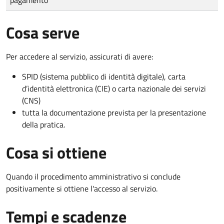
Cosa serve
Per accedere al servizio, assicurati di avere:
SPID (sistema pubblico di identità digitale), carta
d’identità elettronica (CIE) o carta nazionale dei servizi
(CNS)
tutta la documentazione prevista per la presentazione
della pratica.
Cosa si ottiene
Quando il procedimento amministrativo si conclude
positivamente si ottiene l'accesso al servizio.
Tempi e scadenze