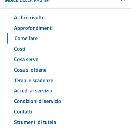
INDICE DELLA PAGINA
A chi è rivolto
Approfondimenti
Come fare
Costi
Cosa serve
Cosa si ottiene
Tempi e scadenze
Accedi al servizio
Condizioni di servizio
Contatti
Strumenti di tutela