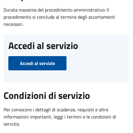
Durata massima del procedimento amministrativo: Il
procedimento si conclude al termine degli accertamenti
necessari.
Accedi al servizio
Accedi al servizio
Condizioni di servizio
Per conoscere i dettagli di scadenze, requisiti e altre
informazioni importanti, leggi i termini e le condizioni di
servizio.