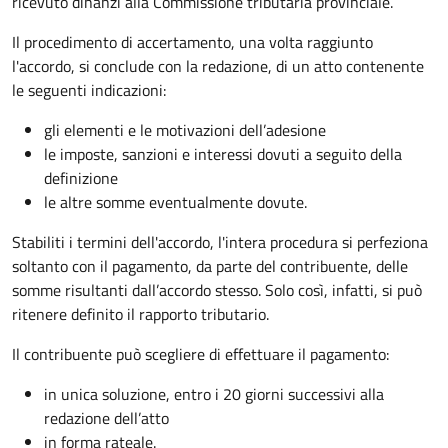
ricevuto dinanzi alla Commissione tributaria provinciale.
Il procedimento di accertamento, una volta raggiunto
l'accordo, si conclude con la redazione, di un atto contenente
le seguenti indicazioni:
gli elementi e le motivazioni dell’adesione
le imposte, sanzioni e interessi dovuti a seguito della
definizione
le altre somme eventualmente dovute.
Stabiliti i termini dell'accordo, l'intera procedura si perfeziona
soltanto con il pagamento, da parte del contribuente, delle
somme risultanti dall’accordo stesso. Solo così, infatti, si può
ritenere definito il rapporto tributario.
Il contribuente può scegliere di effettuare il pagamento:
in unica soluzione, entro i 20 giorni successivi alla
redazione dell’atto
in forma rateale.