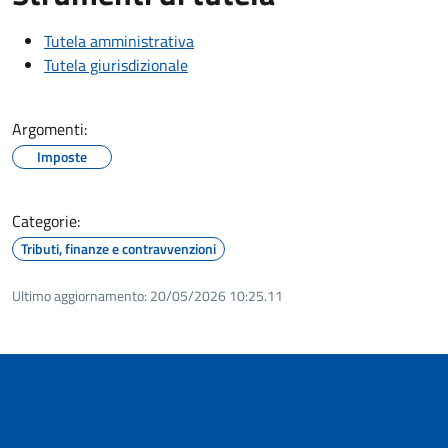
Tutela amministrativa
Tutela giurisdizionale
Argomenti:
Imposte
Categorie:
Tributi, finanze e contravvenzioni
Ultimo aggiornamento:
20/05/2026 10:25.11