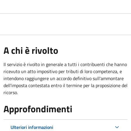
A chi è rivolto
Il servizio
è rivolto in generale a tutti i contribuenti che hanno
ricevuto un atto impositivo per tributi di loro competenza, e
intendono raggiungere un accordo definitivo sull'ammontare
dell'imposta contestata entro il termine per la proposizione del
ricorso.
Approfondimenti
Ulteriori informazioni