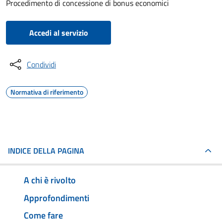
Procedimento di concessione di bonus economici
Accedi al servizio
Condividi
Normativa di riferimento
INDICE DELLA PAGINA
A chi è rivolto
Approfondimenti
Come fare