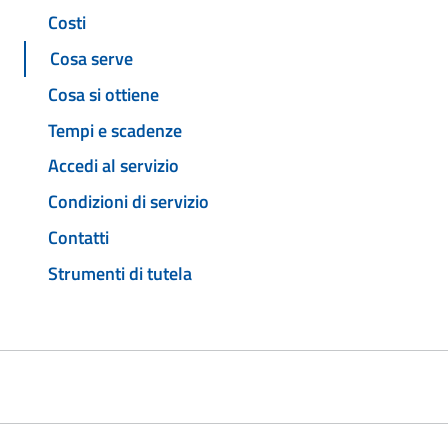
Costi
Cosa serve
Cosa si ottiene
Tempi e scadenze
Accedi al servizio
Condizioni di servizio
Contatti
Strumenti di tutela