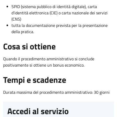
SPID (sistema pubblico di identità digitale), carta
d’identità elettronica (CIE) o carta nazionale dei servizi
(CNS)
tutta la documentazione prevista per la presentazione
della pratica.
Cosa si ottiene
Quando il procedimento amministrativo si conclude
positivamente si ottiene un bonus economico.
Tempi e scadenze
Durata massima del procedimento amministrativo: 30 giorni
Accedi al servizio