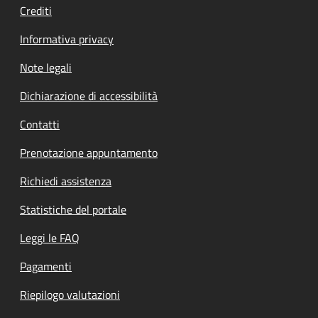
Crediti
Informativa privacy
Note legali
Dichiarazione di accessibilità
Contatti
Prenotazione appuntamento
Richiedi assistenza
Statistiche del portale
Leggi le FAQ
Pagamenti
Riepilogo valutazioni