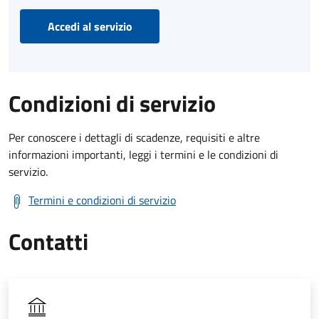
Accedi al servizio
Condizioni di servizio
Per conoscere i dettagli di scadenze, requisiti e altre
informazioni importanti, leggi i termini e le condizioni di
servizio.
Termini e condizioni di servizio
Contatti