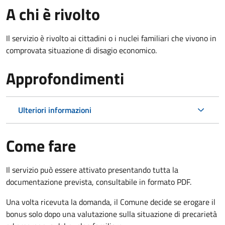
A chi è rivolto
Il servizio è rivolto ai cittadini o i nuclei familiari che vivono in
comprovata situazione di disagio economico.
Approfondimenti
Ulteriori informazioni
Come fare
Il servizio può essere attivato presentando tutta la
documentazione prevista, consultabile in formato PDF.
Una volta ricevuta la domanda, il Comune decide se erogare il
bonus solo dopo una valutazione sulla situazione di precarietà