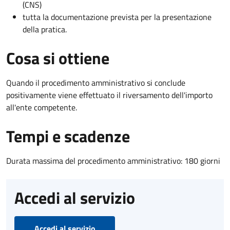
(CNS)
tutta la documentazione prevista per la presentazione
della pratica.
Cosa si ottiene
Quando il procedimento amministrativo si conclude
positivamente viene effettuato il riversamento dell'importo
all'ente competente.
Tempi e scadenze
Durata massima del procedimento amministrativo: 180 giorni
Accedi al servizio
Accedi al servizio