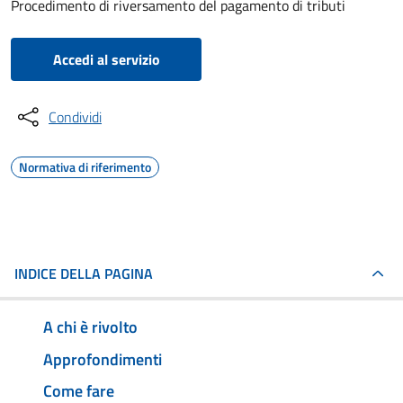
Procedimento di riversamento del pagamento di tributi
Accedi al servizio
Condividi
Normativa di riferimento
INDICE DELLA PAGINA
A chi è rivolto
Approfondimenti
Come fare