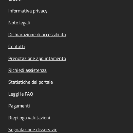
Informativa privacy
Note legali
Dichiarazione di accessibilità
Contatti
Prenotazione appuntamento
Richiedi assistenza
Statistiche del portale
Leggi le FAQ
Pagamenti
Riepilogo valutazioni
Segnalazione disservizio