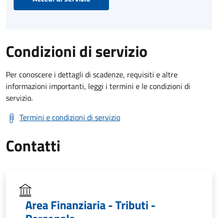
Condizioni di servizio
Per conoscere i dettagli di scadenze, requisiti e altre
informazioni importanti, leggi i termini e le condizioni di
servizio.
Termini e condizioni di servizio
Contatti
Area Finanziaria - Tributi -