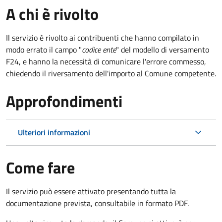
A chi è rivolto
Il servizio è rivolto ai contribuenti che hanno compilato in
modo errato il campo "
codice ente
" del modello di versamento
F24, e hanno la necessità di comunicare l'errore commesso,
chiedendo il riversamento dell'importo al Comune competente.
Approfondimenti
Ulteriori informazioni
Come fare
Il servizio può essere attivato presentando tutta la
documentazione prevista, consultabile in formato PDF.