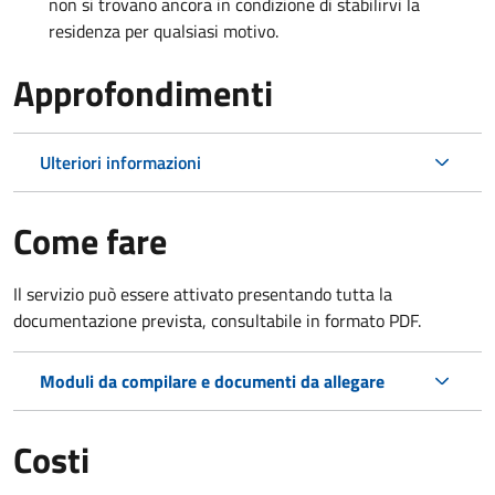
non si trovano ancora in condizione di stabilirvi la
residenza per qualsiasi motivo.
Approfondimenti
Ulteriori informazioni
Come fare
Il servizio può essere attivato presentando tutta la
documentazione prevista, consultabile in formato PDF.
Moduli da compilare e documenti da allegare
Costi