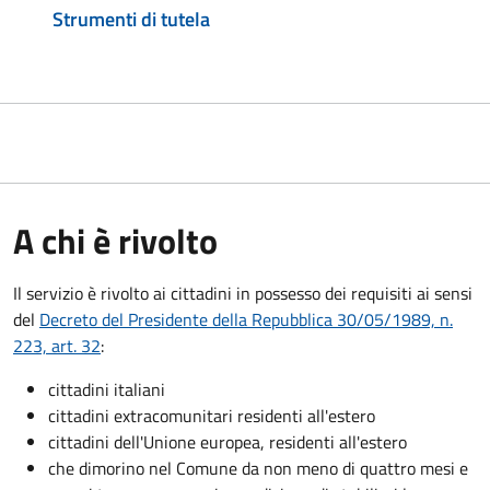
Strumenti di tutela
A chi è rivolto
Il servizio è rivolto ai cittadini in possesso dei requisiti ai sensi
del
Decreto del Presidente della Repubblica 30/05/1989, n.
223, art. 32
:
cittadini italiani
cittadini extracomunitari residenti all'estero
cittadini dell'Unione europea, residenti all'estero
che dimorino nel Comune da non meno di quattro mesi e