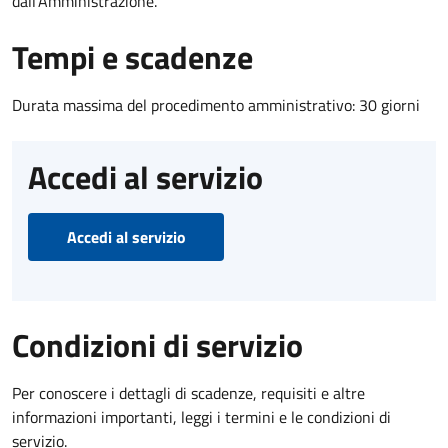
dall'Amministrazione.
Tempi e scadenze
Durata massima del procedimento amministrativo: 30 giorni
Accedi al servizio
Accedi al servizio
Condizioni di servizio
Per conoscere i dettagli di scadenze, requisiti e altre
informazioni importanti, leggi i termini e le condizioni di
servizio.