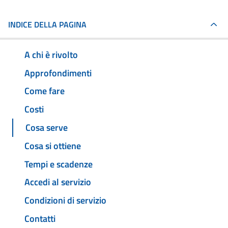
INDICE DELLA PAGINA
A chi è rivolto
Approfondimenti
Come fare
Costi
Cosa serve
Cosa si ottiene
Tempi e scadenze
Accedi al servizio
Condizioni di servizio
Contatti