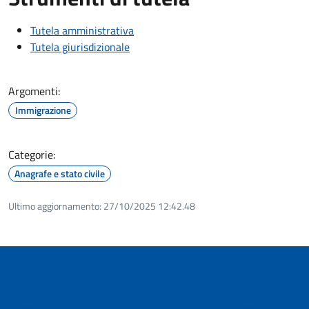
Tutela amministrativa
Tutela giurisdizionale
Argomenti:
Immigrazione
Categorie:
Anagrafe e stato civile
Ultimo aggiornamento:
27/10/2025 12:42.48