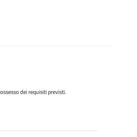
 possesso dei requisiti previsti.