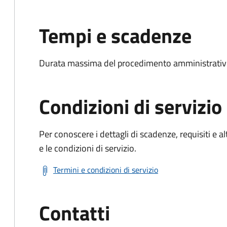
Tempi e scadenze
Durata massima del procedimento amministrativo
Condizioni di servizio
Per conoscere i dettagli di scadenze, requisiti e al
e le condizioni di servizio.
Termini e condizioni di servizio
Contatti