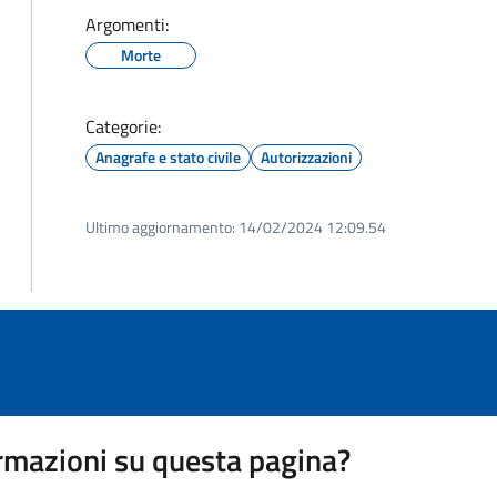
Argomenti:
Morte
Categorie:
Anagrafe e stato civile
Autorizzazioni
Ultimo aggiornamento:
14/02/2024 12:09.54
rmazioni su questa pagina?