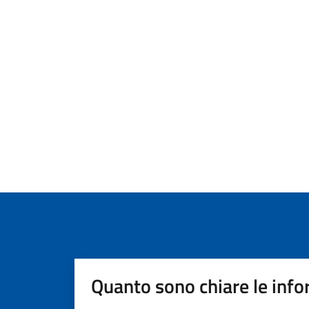
Quanto sono chiare le info