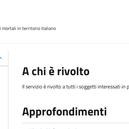
mortali in territorio italiano
A chi è rivolto
Il servizio è rivolto a tutti i soggetti interessati in
Approfondimenti