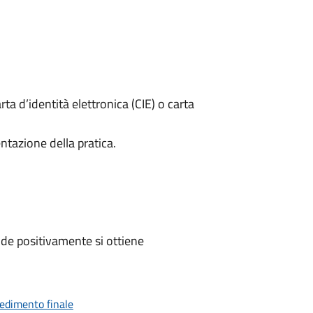
rta d’identità elettronica (CIE) o carta
ntazione della pratica.
de positivamente si ottiene
vedimento finale