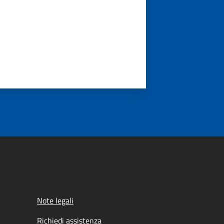
Note legali
Richiedi assistenza