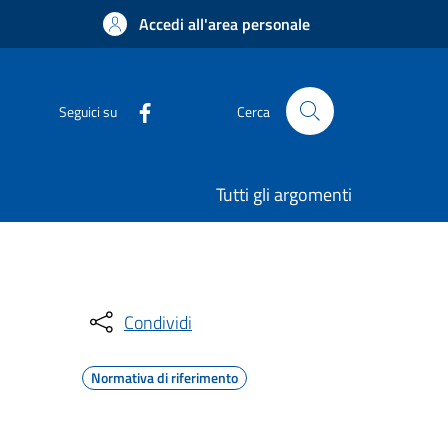
Accedi all'area personale
Seguici su
Cerca
Tutti gli argomenti
Condividi
Normativa di riferimento