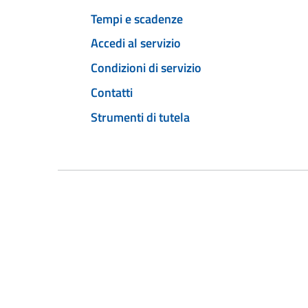
Tempi e scadenze
Accedi al servizio
Condizioni di servizio
Contatti
Strumenti di tutela