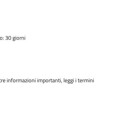
: 30 giorni
tre informazioni importanti, leggi i termini