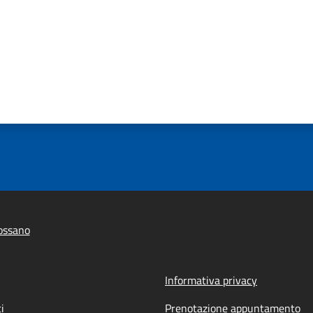
ossano
Informativa privacy
i
Prenotazione appuntamento