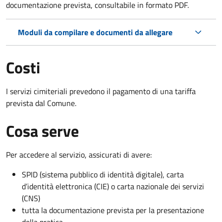
documentazione prevista, consultabile in formato PDF.
Moduli da compilare e documenti da allegare
Costi
I servizi cimiteriali prevedono il pagamento di una tariffa
prevista dal Comune.
Cosa serve
Per accedere al servizio, assicurati di avere:
SPID (sistema pubblico di identità digitale), carta
d’identità elettronica (CIE) o carta nazionale dei servizi
(CNS)
tutta la documentazione prevista per la presentazione
della pratica.