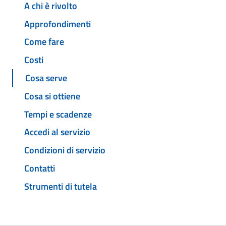
A chi è rivolto
Approfondimenti
Come fare
Costi
Cosa serve
Cosa si ottiene
Tempi e scadenze
Accedi al servizio
Condizioni di servizio
Contatti
Strumenti di tutela