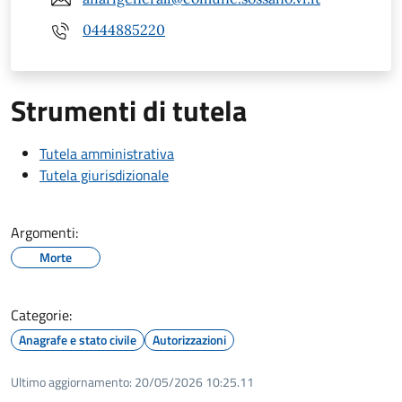
0444885220
Strumenti di tutela
Tutela amministrativa
Tutela giurisdizionale
Argomenti:
Morte
Categorie:
Anagrafe e stato civile
Autorizzazioni
Ultimo aggiornamento:
20/05/2026 10:25.11