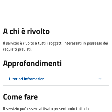
A chi è rivolto
Il servizio è rivolto a tutti i soggetti interessati in possesso dei
requisiti previsti.
Approfondimenti
Ulteriori informazioni
Come fare
Il servizio può essere attivato presentando tutta la