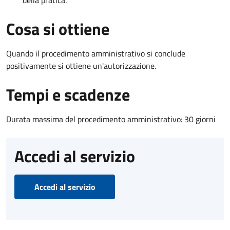
Cosa si ottiene
Quando il procedimento amministrativo si conclude
positivamente si ottiene un'autorizzazione.
Tempi e scadenze
Durata massima del procedimento amministrativo: 30 giorni
Accedi al servizio
Accedi al servizio