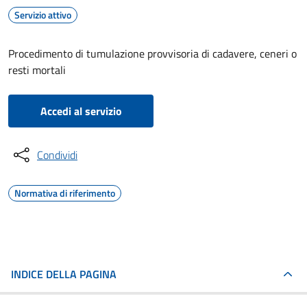
Servizio attivo
Procedimento di tumulazione provvisoria di cadavere, ceneri o
resti mortali
Accedi al servizio
Condividi
Normativa di riferimento
INDICE DELLA PAGINA