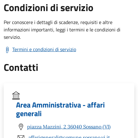
Condizioni di servizio
Per conoscere i dettagli di scadenze, requisiti e altre
informazioni importanti, leggi i termini e le condizioni di
servizio.
Termini e condizioni di servizio
Contatti
Area Amministrativa - affari
generali
piazza Mazzini, 2 36040 Sossano (VI)
affarigenerali@comune.sossano.vi.it