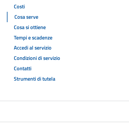
Costi
Cosa serve
Cosa si ottiene
Tempi e scadenze
Accedi al servizio
Condizioni di servizio
Contatti
Strumenti di tutela