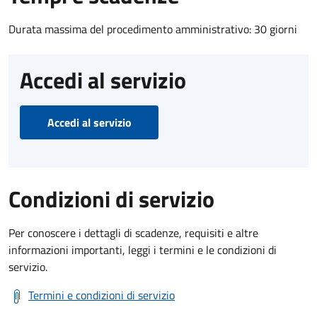
Durata massima del procedimento amministrativo: 30 giorni
Accedi al servizio
Accedi al servizio
Condizioni di servizio
Per conoscere i dettagli di scadenze, requisiti e altre
informazioni importanti, leggi i termini e le condizioni di
servizio.
Termini e condizioni di servizio