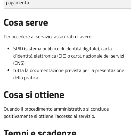
pagamento
Cosa serve
Per accedere al servizio, assicurati di avere:
SPID (sistema pubblico di identità digitale), carta
d’identità elettronica (CIE) o carta nazionale dei servizi
(CNS)
tutta la documentazione prevista per la presentazione
della pratica.
Cosa si ottiene
Quando il procedimento amministrativo si conclude
positivamente si ottiene l'accesso al servizio.
Tempi e scadenze