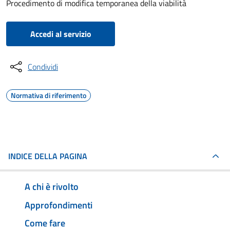
Procedimento di modifica temporanea della viabilità
Accedi al servizio
Condividi
Normativa di riferimento
INDICE DELLA PAGINA
A chi è rivolto
Approfondimenti
Come fare