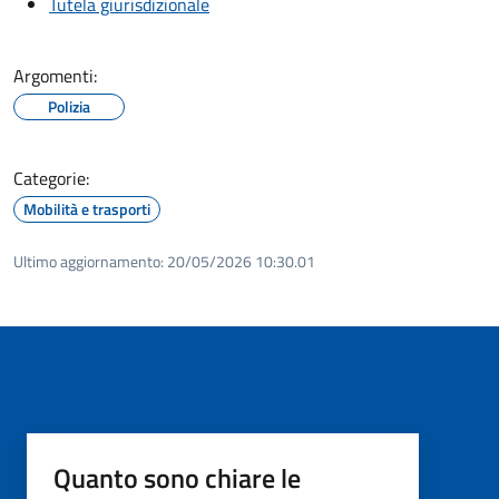
Tutela giurisdizionale
Argomenti:
Polizia
Categorie:
Mobilità e trasporti
Ultimo aggiornamento:
20/05/2026 10:30.01
Quanto sono chiare le