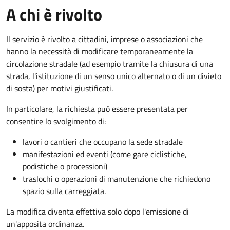
A chi è rivolto
Il servizio è rivolto a cittadini, imprese o associazioni che
hanno la necessità di modificare temporaneamente la
circolazione stradale (ad esempio tramite la chiusura di una
strada, l'istituzione di un senso unico alternato o di un divieto
di sosta) per motivi giustificati.
In particolare, la richiesta può essere presentata per
consentire lo svolgimento di:
lavori o cantieri che occupano la sede stradale
manifestazioni ed eventi (come gare ciclistiche,
podistiche o processioni)
traslochi o operazioni di manutenzione che richiedono
spazio sulla carreggiata.
La modifica diventa effettiva solo dopo l'emissione di
un'apposita ordinanza.