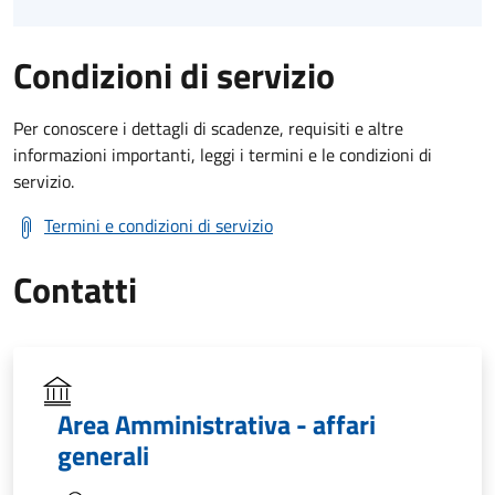
Condizioni di servizio
Per conoscere i dettagli di scadenze, requisiti e altre
informazioni importanti, leggi i termini e le condizioni di
servizio.
Termini e condizioni di servizio
Contatti
Area Amministrativa - affari
generali