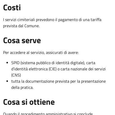
Costi
I servizi cimiteriali prevedono il pagamento di una tariffa
prevista dal Comune.
Cosa serve
Per accedere al servizio, assicurati di avere:
SPID (sistema pubblico di identità digitale), carta
d’identità elettronica (CIE) o carta nazionale dei servizi
(CNS)
tutta la documentazione prevista per la presentazione
della pratica.
Cosa si ottiene
Quando il procedimento amministrativo si conclude