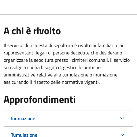
A chi è rivolto
Il servizio di richiesta di sepoltura è rivolto ai familiari o ai
rappresentanti legali di persone decedute che desiderano
organizzare la sepoltura presso i cimiteri comunali. Il servizio
si rivolge a chi ha bisogno di gestire le pratiche
amministrative relative alla tumulazione o inumazione,
assicurando il rispetto delle normative vigenti.
Approfondimenti
Inumazione
Tumulazione