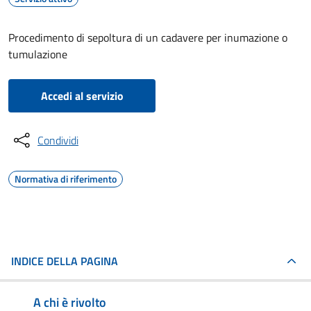
Procedimento di sepoltura di un cadavere per inumazione o
tumulazione
Accedi al servizio
Condividi
Normativa di riferimento
INDICE DELLA PAGINA
A chi è rivolto