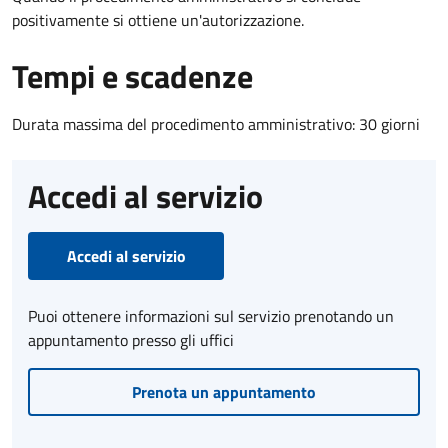
positivamente si ottiene un'autorizzazione.
Tempi e scadenze
Durata massima del procedimento amministrativo: 30 giorni
Accedi al servizio
Accedi al servizio
Puoi ottenere informazioni sul servizio prenotando un
appuntamento presso gli uffici
Prenota un appuntamento