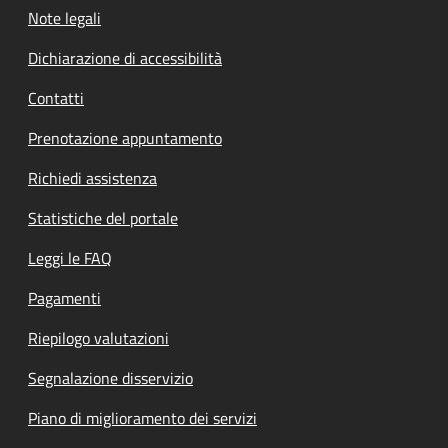
Note legali
Dichiarazione di accessibilità
Contatti
Prenotazione appuntamento
Richiedi assistenza
Statistiche del portale
Leggi le FAQ
Pagamenti
Riepilogo valutazioni
Segnalazione disservizio
Piano di miglioramento dei servizi