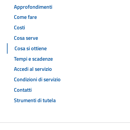
Approfondimenti
Come fare
Costi
Cosa serve
Cosa si ottiene
Tempi e scadenze
Accedi al servizio
Condizioni di servizio
Contatti
Strumenti di tutela