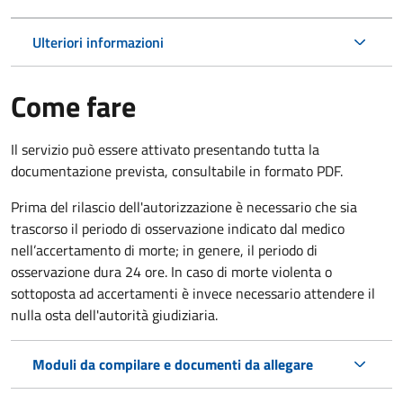
Ulteriori informazioni
Come fare
Il servizio può essere attivato presentando tutta la
documentazione prevista, consultabile in formato PDF.
Prima del rilascio dell'autorizzazione è necessario che sia
trascorso il periodo di osservazione indicato dal medico
nell’accertamento di morte; in genere, il periodo di
osservazione dura 24 ore. In caso di morte violenta o
sottoposta ad accertamenti è invece necessario attendere il
nulla osta dell'autorità giudiziaria.
Moduli da compilare e documenti da allegare