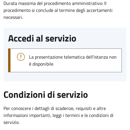
Durata massima del procedimento amministrativo: Il
procedimento si conclude al termine degli accertamenti
necessari.
Accedi al servizio
La presentazione telematica dell'istanza non
è disponibile
Condizioni di servizio
Per conoscere i dettagli di scadenze, requisiti e altre
informazioni importanti, leggi i termini e le condizioni di
servizio.