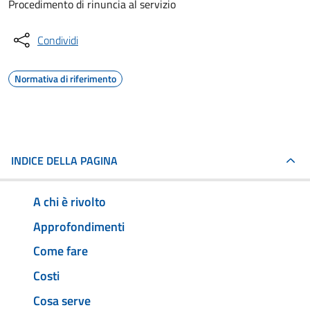
Procedimento di rinuncia al servizio
Condividi
Normativa di riferimento
INDICE DELLA PAGINA
A chi è rivolto
Approfondimenti
Come fare
Costi
Cosa serve