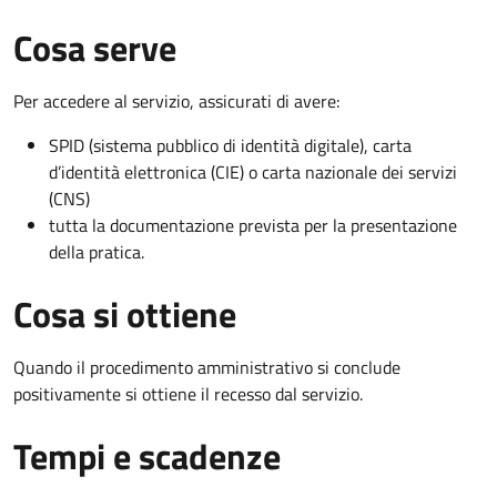
Cosa serve
Per accedere al servizio, assicurati di avere:
SPID (sistema pubblico di identità digitale), carta
d’identità elettronica (CIE) o carta nazionale dei servizi
(CNS)
tutta la documentazione prevista per la presentazione
della pratica.
Cosa si ottiene
Quando il procedimento amministrativo si conclude
positivamente si ottiene il recesso dal servizio.
Tempi e scadenze