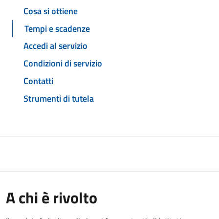
Cosa si ottiene
Tempi e scadenze
Accedi al servizio
Condizioni di servizio
Contatti
Strumenti di tutela
A chi è rivolto