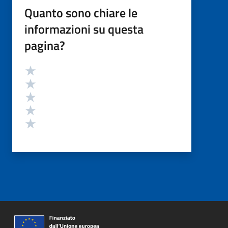
Quanto sono chiare le
informazioni su questa
pagina?
Valutazione
Valuta 5 stelle su 5
Valuta 4 stelle su 5
Valuta 3 stelle su 5
Valuta 2 stelle su 5
Valuta 1 stelle su 5