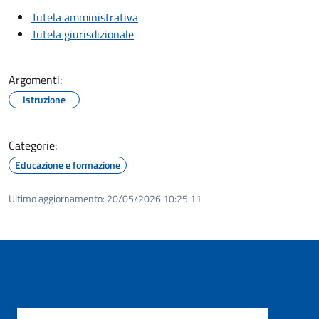
Tutela amministrativa
Tutela giurisdizionale
Argomenti:
Istruzione
Categorie:
Educazione e formazione
Ultimo aggiornamento:
20/05/2026 10:25.11