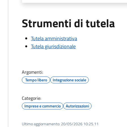
Strumenti di tutela
Tutela amministrativa
Tutela giurisdizionale
Argomenti:
Tempo libero
Integrazione sociale
Categorie:
Imprese e commercio
Autorizzazioni
Ultimo aggiornamento:
20/05/2026 10:25.11