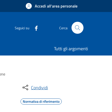
Accedi all'area personale
Seguici su
Cerca
Tutti gli argomenti
ione
Condividi
Normativa di riferimento