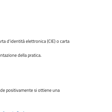
rta d’identità elettronica (CIE) o carta
ntazione della pratica.
de positivamente si ottiene una