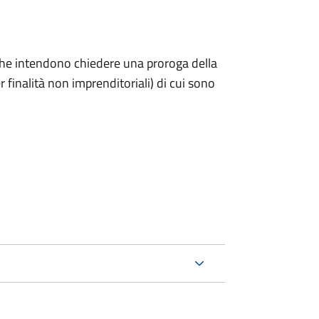
ni che intendono chiedere una proroga della
 finalità non imprenditoriali) di cui sono