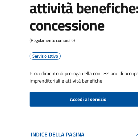
attività benefiche
concessione
(Regolamento comunale)
Servizio attivo
Procedimento di proroga della concessione di occupa
imprenditoriali e attività benefiche
Accedi al servizio
INDICE DELLA PAGINA