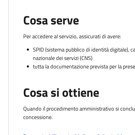
Cosa serve
Per accedere al servizio, assicurati di avere:
SPID (sistema pubblico di identità digitale), ca
nazionale dei servizi (CNS)
tutta la documentazione prevista per la prese
Cosa si ottiene
Quando il procedimento amministrativo si conclu
concessione.