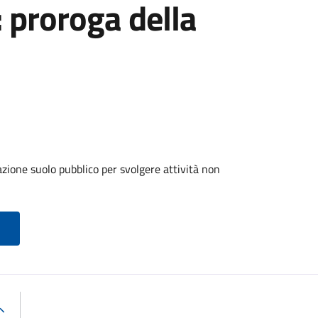
: proroga della
zione suolo pubblico per svolgere attività non