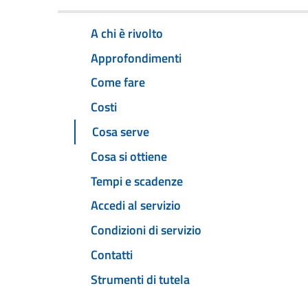
A chi è rivolto
Approfondimenti
Come fare
Costi
Cosa serve
Cosa si ottiene
Tempi e scadenze
Accedi al servizio
Condizioni di servizio
Contatti
Strumenti di tutela