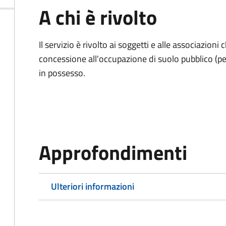
A chi è rivolto
Il servizio è rivolto ai soggetti e alle associazio
concessione all'occupazione di suolo pubblico (per
in possesso.
Approfondimenti
Ulteriori informazioni