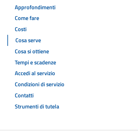
Approfondimenti
Come fare
Costi
Cosa serve
Cosa si ottiene
Tempi e scadenze
Accedi al servizio
Condizioni di servizio
Contatti
Strumenti di tutela