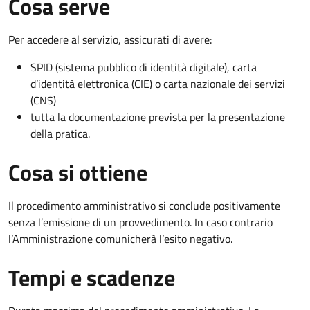
Cosa serve
Per accedere al servizio, assicurati di avere:
SPID (sistema pubblico di identità digitale), carta
d’identità elettronica (CIE) o carta nazionale dei servizi
(CNS)
tutta la documentazione prevista per la presentazione
della pratica.
Cosa si ottiene
Il procedimento amministrativo si conclude positivamente
senza l’emissione di un provvedimento. In caso contrario
l’Amministrazione comunicherà l’esito negativo.
Tempi e scadenze