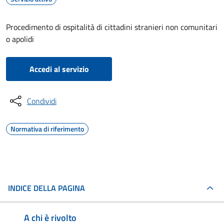
Procedimento di ospitalità di cittadini stranieri non comunitari
o apolidi
Accedi al servizio
Condividi
Normativa di riferimento
INDICE DELLA PAGINA
A chi è rivolto