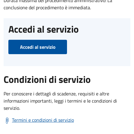
Durata massima del procedimento amministrativo: La
conclusione del procedimento è immediata.
Accedi al servizio
Accedi al servizio
Condizioni di servizio
Per conoscere i dettagli di scadenze, requisiti e altre
informazioni importanti, leggi i termini e le condizioni di
servizio.
Termini e condizioni di servizio