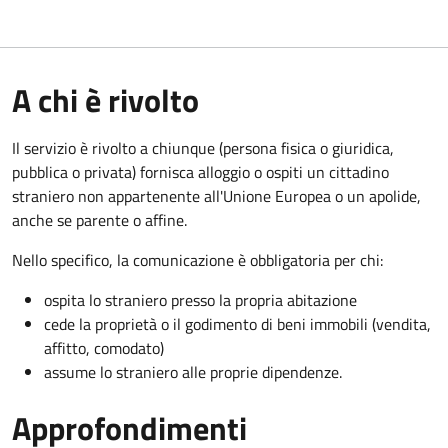
A chi è rivolto
Il servizio è rivolto a chiunque (persona fisica o giuridica,
pubblica o privata) fornisca alloggio o ospiti un cittadino
straniero non appartenente all'Unione Europea o un apolide,
anche se parente o affine.
Nello specifico, la comunicazione è obbligatoria per chi:
ospita lo straniero presso la propria abitazione
cede la proprietà o il godimento di beni immobili (vendita,
affitto, comodato)
assume lo straniero alle proprie dipendenze.
Approfondimenti