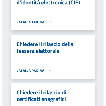
d'identità elettronica (CIE)
VAI ALLA PAGINA
Chiedere il rilascio della
tessera elettorale
VAI ALLA PAGINA
Chiedere il rilascio di
certificati anagrafici