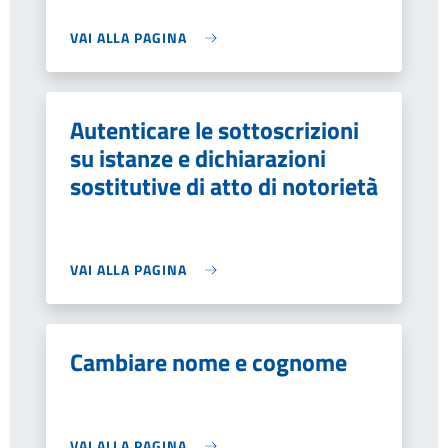
VAI ALLA PAGINA
Autenticare le sottoscrizioni
su istanze e dichiarazioni
sostitutive di atto di notorietà
VAI ALLA PAGINA
Cambiare nome e cognome
VAI ALLA PAGINA