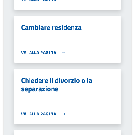
Cambiare residenza
VAI ALLA PAGINA
Chiedere il divorzio o la
separazione
VAI ALLA PAGINA