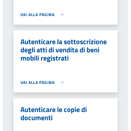
VAI ALLA PAGINA
Autenticare la sottoscrizione
degli atti di vendita di beni
mobili registrati
VAI ALLA PAGINA
Autenticare le copie di
documenti