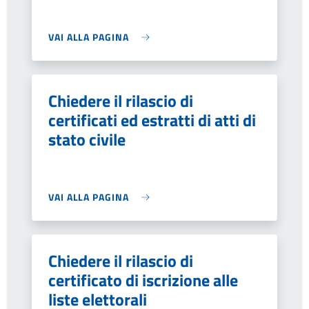
VAI ALLA PAGINA
Chiedere il rilascio di
certificati ed estratti di atti di
stato civile
VAI ALLA PAGINA
Chiedere il rilascio di
certificato di iscrizione alle
liste elettorali