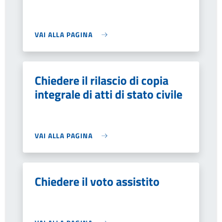
VAI ALLA PAGINA
Chiedere il rilascio di copia
integrale di atti di stato civile
VAI ALLA PAGINA
Chiedere il voto assistito