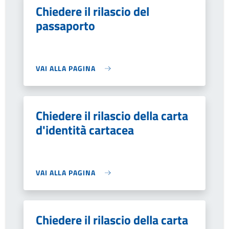
Chiedere il rilascio del
passaporto
VAI ALLA PAGINA
Chiedere il rilascio della carta
d'identità cartacea
VAI ALLA PAGINA
Chiedere il rilascio della carta