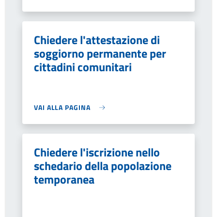
Chiedere l'attestazione di
soggiorno permanente per
cittadini comunitari
VAI ALLA PAGINA
Chiedere l'iscrizione nello
schedario della popolazione
temporanea