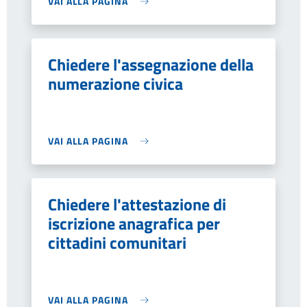
VAI ALLA PAGINA
Chiedere l'assegnazione della
numerazione civica
VAI ALLA PAGINA
Chiedere l'attestazione di
iscrizione anagrafica per
cittadini comunitari
VAI ALLA PAGINA