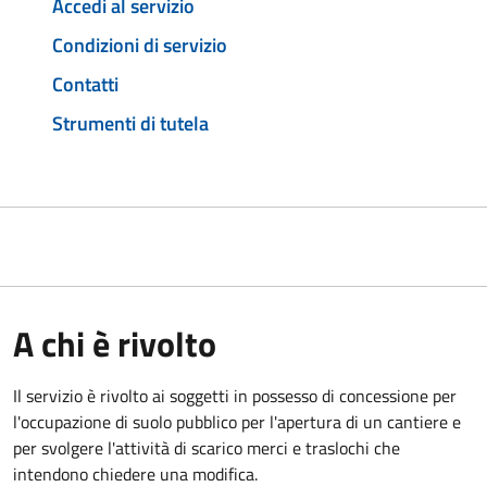
Accedi al servizio
Condizioni di servizio
Contatti
Strumenti di tutela
A chi è rivolto
Il servizio è rivolto ai soggetti in possesso di concessione per
l'occupazione di suolo pubblico per l'apertura di un cantiere e
per svolgere l'attività di scarico merci e traslochi che
intendono chiedere una modifica.