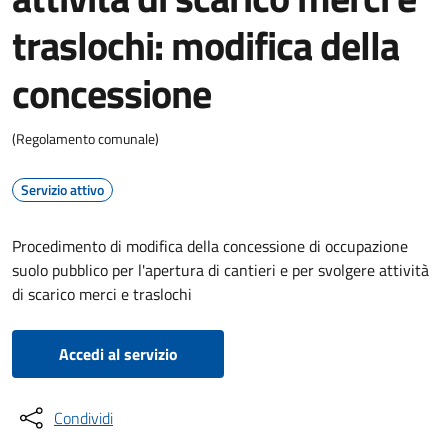
traslochi: modifica della
concessione
(Regolamento comunale)
Servizio attivo
Procedimento di modifica della concessione di occupazione
suolo pubblico per l'apertura di cantieri e per svolgere attività
di scarico merci e traslochi
Accedi al servizio
Condividi