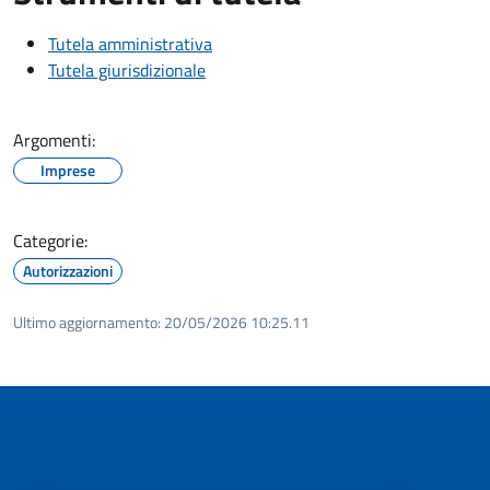
Tutela amministrativa
Tutela giurisdizionale
Argomenti:
Imprese
Categorie:
Autorizzazioni
Ultimo aggiornamento:
20/05/2026 10:25.11