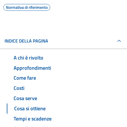
Normativa di riferimento
INDICE DELLA PAGINA
A chi è rivolto
Approfondimenti
Come fare
Costi
Cosa serve
Cosa si ottiene
Tempi e scadenze