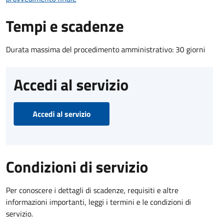
Tempi e scadenze
Durata massima del procedimento amministrativo: 30 giorni
Accedi al servizio
Accedi al servizio
Condizioni di servizio
Per conoscere i dettagli di scadenze, requisiti e altre
informazioni importanti, leggi i termini e le condizioni di
servizio.