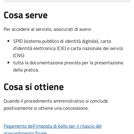
Cosa serve
Per accedere al servizio, assicurati di avere:
SPID (sistema pubblico di identità digitale), carta
d’identità elettronica (CIE) o carta nazionale dei servizi
(CNS)
tutta la documentazione prevista per la presentazione
della pratica.
Cosa si ottiene
Quando il procedimento amministrativo si conclude
positivamente si ottiene una concessione.
Pagamento dell'imposta di bollo per il rilascio del
provvedimento finale