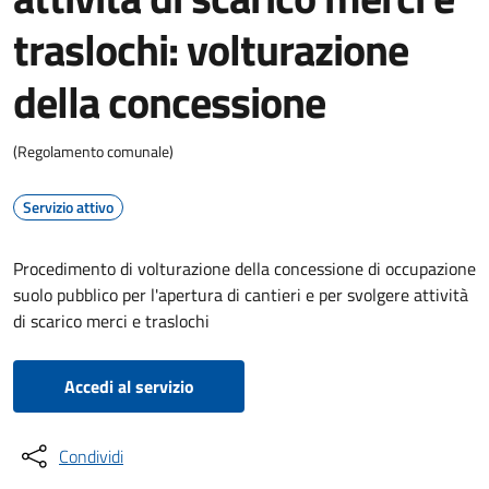
traslochi: volturazione
della concessione
(Regolamento comunale)
Servizio attivo
Procedimento di volturazione della concessione di occupazione
suolo pubblico per l'apertura di cantieri e per svolgere attività
di scarico merci e traslochi
Accedi al servizio
Condividi