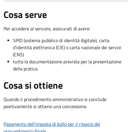
Cosa serve
Per accedere al servizio, assicurati di avere:
SPID (sistema pubblico di identità digitale), carta
d’identità elettronica (CIE) o carta nazionale dei servizi
(CNS)
tutta la documentazione prevista per la presentazione
della pratica.
Cosa si ottiene
Quando il procedimento amministrativo si conclude
positivamente si ottiene una concessione.
Pagamento dell'imposta di bollo per il rilascio del
provvedimento finale