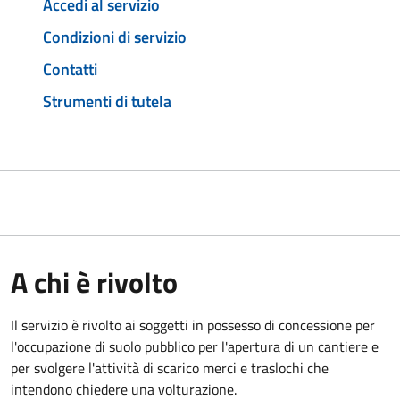
Accedi al servizio
Condizioni di servizio
Contatti
Strumenti di tutela
A chi è rivolto
Il servizio è rivolto ai soggetti in possesso di concessione per
l'occupazione di suolo pubblico per l'apertura di un cantiere e
per svolgere l'attività di scarico merci e traslochi che
intendono chiedere una volturazione.