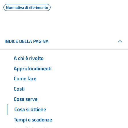
Normativa di riferimento
INDICE DELLA PAGINA
A chi è rivolto
Approfondimenti
Come fare
Costi
Cosa serve
Cosa si ottiene
Tempi e scadenze