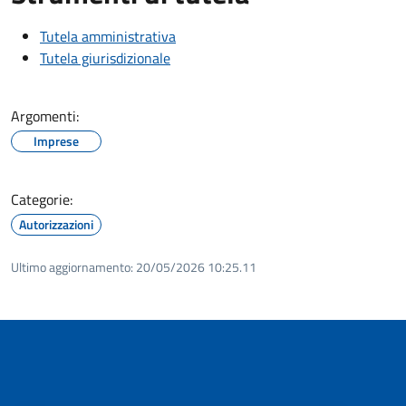
Tutela amministrativa
Tutela giurisdizionale
Argomenti:
Imprese
Categorie:
Autorizzazioni
Ultimo aggiornamento:
20/05/2026 10:25.11