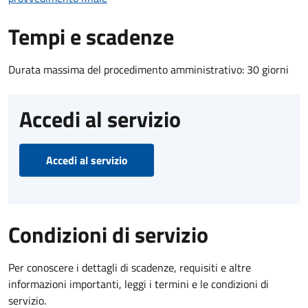
Tempi e scadenze
Durata massima del procedimento amministrativo: 30 giorni
Accedi al servizio
Accedi al servizio
Condizioni di servizio
Per conoscere i dettagli di scadenze, requisiti e altre
informazioni importanti, leggi i termini e le condizioni di
servizio.