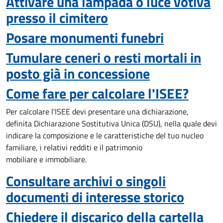
Attivare una lampada o luce votiva
presso il cimitero
Posare monumenti funebri
Tumulare ceneri o resti mortali in
posto già in concessione
Come fare per calcolare l'ISEE?
Per calcolare l'ISEE devi presentare una dichiarazione,
definita Dichiarazione Sostitutiva Unica (DSU), nella quale devi
indicare la composizione e le caratteristiche del tuo nucleo
familiare, i relativi redditi e il patrimonio
mobiliare e immobiliare.
Consultare archivi o singoli
documenti di interesse storico
Chiedere il discarico della cartella