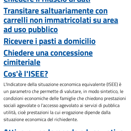
Transitare saltuariamente con
carrelli non immatricolati su area
ad uso pubblico
Ricevere i pasti a domicilio
Chiedere una concessione
cimiteriale
Cos'è l'ISEE?
L'Indicatore della situazione economica equivalente (ISEE) è
un parametro che permette di valutare, in modo sintetico, le
condizioni economiche delle famiglie che chiedono prestazioni
sociali agevolate o l’accesso agevolato ai servizi di pubblica
utilità, cioè prestazioni la cui erogazione dipende dalla
situazione economica del richiedente.