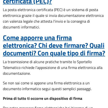
certificata (PEC)?
La posta elettronica certificata (PEC) è un sistema di posta
elettronica grazie il quale si invia documentazione elettronica
con valenza legale che attesta l'invio e la consegna di
documenti informatici.
Come apporre una firma
elettronica? Chi deve firmare? Quali
documenti? Con quale tipo di firma?
La trasmissione di alcune pratiche tramite lo Sportello
Telematico richiede l'apposizione di una firma elettronica alla
documentazione.
Se non sai come si appone una firma elettronica a un
documento informatico segui questi semplici passaggi.
Prima di tutto ti occorre un dispositivo di firma