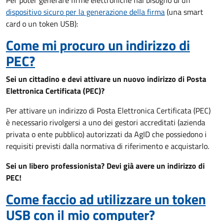
Per poter generare firme elettroniche hai bisogno di un
dispositivo sicuro per la generazione della firma
(una smart
card o un token USB):
Come mi procuro un indirizzo di
PEC?
Sei un cittadino e devi attivare un nuovo indirizzo di Posta
Elettronica Certificata (PEC)?
Per attivare un indirizzo di Posta Elettronica Certificata (PEC)
è necessario rivolgersi a uno dei gestori accreditati (azienda
privata o ente pubblico) autorizzati da AgID che possiedono i
requisiti previsti dalla normativa di riferimento e acquistarlo.
Sei un libero professionista? Devi già avere un indirizzo di
PEC!
Come faccio ad utilizzare un token
USB con il mio computer?