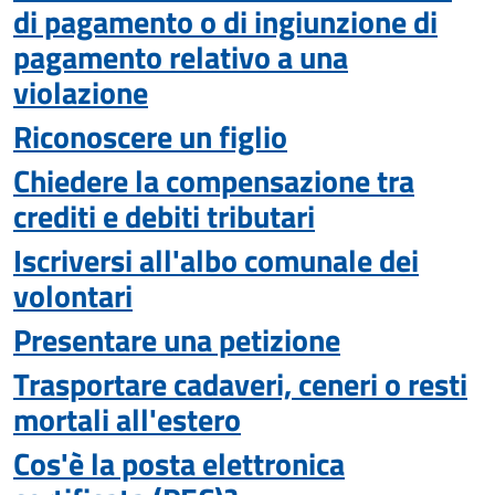
di pagamento o di ingiunzione di
pagamento relativo a una
violazione
Riconoscere un figlio
Chiedere la compensazione tra
crediti e debiti tributari
Iscriversi all'albo comunale dei
volontari
Presentare una petizione
Trasportare cadaveri, ceneri o resti
mortali all'estero
Cos'è la posta elettronica